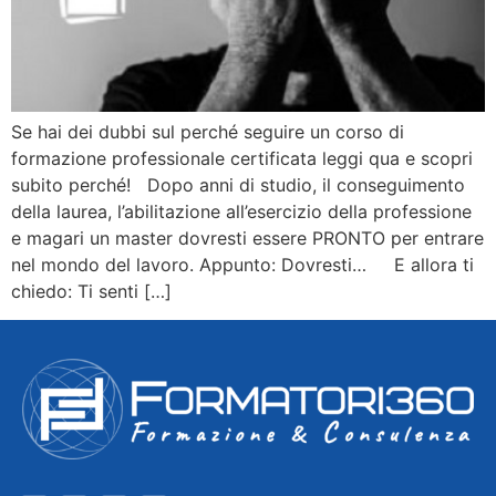
Se hai dei dubbi sul perché seguire un corso di
formazione professionale certificata leggi qua e scopri
subito perché! Dopo anni di studio, il conseguimento
della laurea, l’abilitazione all’esercizio della professione
e magari un master dovresti essere PRONTO per entrare
nel mondo del lavoro. Appunto: Dovresti… E allora ti
chiedo: Ti senti […]