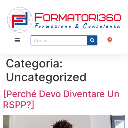
0
Categoria:
Uncategorized
[Perché Devo Diventare Un
RSPP?]