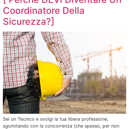
Coordinatore Della
Sicurezza?]
Sei un Tecnico e svolgi la tua libera professione,
sgomitando con la concorrenza (che spesso, per non