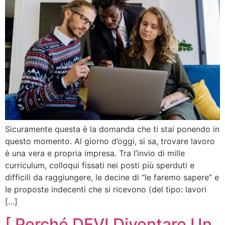
Sicuramente questa è la domanda che ti stai ponendo in
questo momento. Al giorno d’oggi, si sa, trovare lavoro
è una vera e propria impresa. Tra l’invio di mille
curriculum, colloqui fissati nei posti più sperduti e
difficili da raggiungere, le decine di “le faremo sapere” e
le proposte indecenti che si ricevono (del tipo: lavori
[…]
[ Perché DEVI Diventare Un