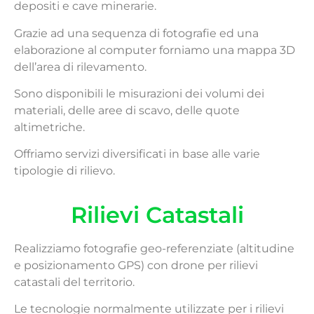
depositi e cave minerarie.
Grazie ad una sequenza di fotografie ed una
elaborazione al computer forniamo una mappa 3D
dell’area di rilevamento.
Sono disponibili le misurazioni dei volumi dei
materiali, delle aree di scavo, delle quote
altimetriche.
Offriamo servizi diversificati in base alle varie
tipologie di rilievo.
Rilievi Catastali
Realizziamo fotografie geo-referenziate (altitudine
e posizionamento GPS) con drone per rilievi
catastali del territorio.
Le tecnologie normalmente utilizzate per i rilievi