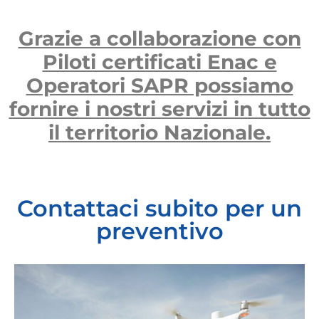
Grazie a collaborazione con
Piloti certificati Enac e
Operatori SAPR possiamo
fornire i nostri servizi in tutto
il territorio Nazionale.
Contattaci subito per un
preventivo