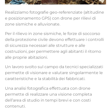
Realizziamo fotografie geo-referenziate (altitudine
e posizionamento GPS) con drone per rilievi di
zone sismiche e alluvionate.
Per il rilievo in zone sismiche, le forze di soccorso
della protezione civile devono effettuare i controlli
di sicurezza necessari alle strutture e alle
costruzioni, per permettere agli abitanti il ritorno
alle proprie abitazioni.
Un lavoro svolto sul campo da tecnici specializzati
permette di visionare e valutare singolarmente le
caratteristiche e la stabilità dei fabbricati.
Una analisi fotografica effettuata con drone
permette di realizzare una visione completa
dell’area di studio in tempi brevi e con costi
contenuti.