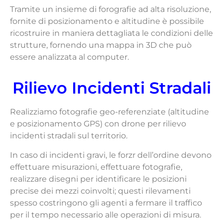
Tramite un insieme di forografie ad alta risoluzione,
fornite di posizionamento e altitudine è possibile
ricostruire in maniera dettagliata le condizioni delle
strutture, fornendo una mappa in 3D che può
essere analizzata al computer.
Rilievo Incidenti Stradali
Realizziamo fotografie geo-referenziate (altitudine
e posizionamento GPS) con drone per rilievo
incidenti stradali sul territorio.
In caso di incidenti gravi, le forzr dell’ordine devono
effettuare misurazioni, effettuare fotografie,
realizzare disegni per identificare le posizioni
precise dei mezzi coinvolti; questi rilevamenti
spesso costringono gli agenti a fermare il traffico
per il tempo necessario alle operazioni di misura.