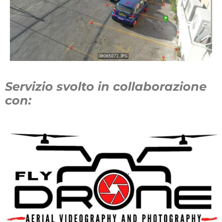
Servizio svolto in collaborazione
con: