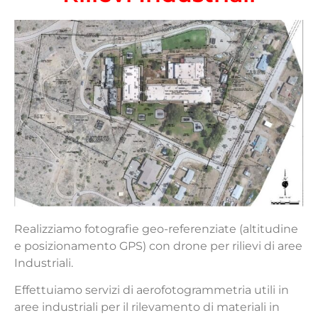
Realizziamo fotografie geo-referenziate (altitudine
e posizionamento GPS) con drone per rilievi di aree
Industriali.
Effettuiamo servizi di aerofotogrammetria utili in
aree industriali per il rilevamento di materiali in