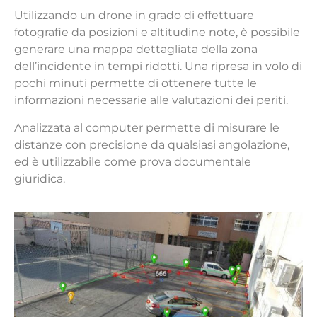
Utilizzando un drone in grado di effettuare
fotografie da posizioni e altitudine note, è possibile
generare una mappa dettagliata della zona
dell’incidente in tempi ridotti. Una ripresa in volo di
pochi minuti permette di ottenere tutte le
informazioni necessarie alle valutazioni dei periti.
Analizzata al computer permette di misurare le
distanze con precisione da qualsiasi angolazione,
ed è utilizzabile come prova documentale
giuridica.