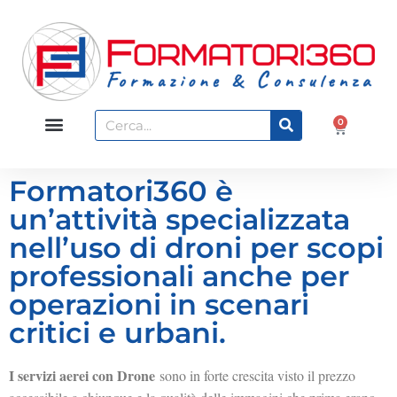
0
Formatori360 è
un’attività specializzata
nell’uso di droni per scopi
professionali anche per
operazioni in scenari
critici e urbani.
I servizi aerei con Drone
sono in forte crescita visto il prezzo