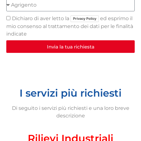
Dichiaro di aver letto la
ed esprimo il
Privacy Policy
mio consenso al trattamento dei dati per le finalità
indicate
Invia la tua richiesta
I servizi più richiesti
Di seguito i servizi più richiesti e una loro breve
descrizione
Rilievi Industriali