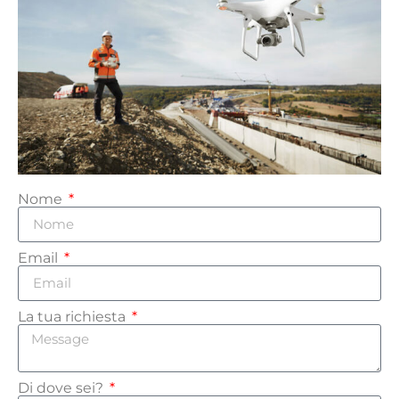
Nome
Email
La tua richiesta
Di dove sei?