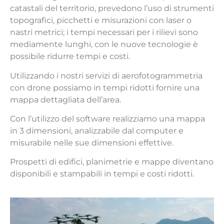
catastali del territorio, prevedono l’uso di strumenti
topografici, picchetti e misurazioni con laser o
nastri metrici; i tempi necessari per i rilievi sono
mediamente lunghi, con le nuove tecnologie è
possibile ridurre tempi e costi.
Utilizzando i nostri servizi di aerofotogrammetria
con drone possiamo in tempi ridotti fornire una
mappa dettagliata dell’area.
Con l’utilizzo del software realizziamo una mappa
in 3 dimensioni, analizzabile dal computer e
misurabile nelle sue dimensioni effettive.
Prospetti di edifici, planimetrie e mappe diventano
disponibili e stampabili in tempi e costi ridotti.