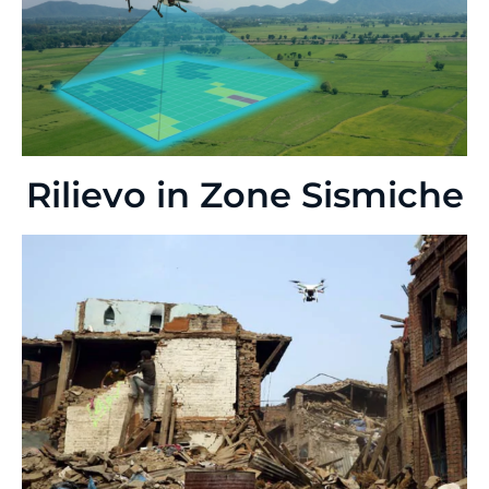
Rilievo in Zone Sismiche