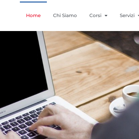
Home
Chi Siamo
Corsi
Servizi