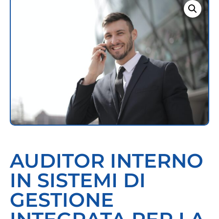
AUDITOR INTERNO
IN SISTEMI DI
GESTIONE