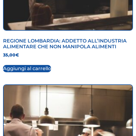
REGIONE LOMBARDIA: ADDETTO ALL’INDUSTRIA
ALIMENTARE CHE NON MANIPOLA ALIMENTI
35,00
€
Aggiungi al carrello