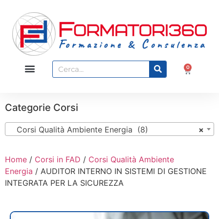
0
Categorie Corsi
Corsi Qualità Ambiente Energia (8)
×
Home
/
Corsi in FAD
/
Corsi Qualità Ambiente
Energia
/ AUDITOR INTERNO IN SISTEMI DI GESTIONE
INTEGRATA PER LA SICUREZZA