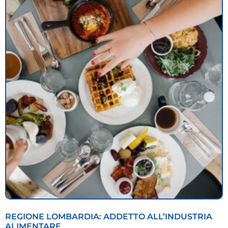
REGIONE LOMBARDIA: ADDETTO ALL’INDUSTRIA
ALIMENTARE