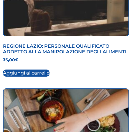
REGIONE LAZIO: PERSONALE QUALIFICATO
ADDETTO ALLA MANIPOLAZIONE DEGLI ALIMENTI
35,00
€
Aggiungi al carrello