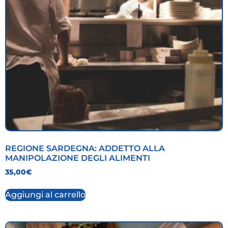
REGIONE SARDEGNA: ADDETTO ALLA
MANIPOLAZIONE DEGLI ALIMENTI
35,00
€
Aggiungi al carrello