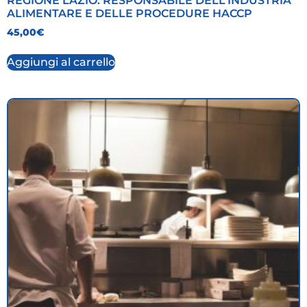
REGIONE LAZIO: RESPONSABILE DELL’INDUSTRIA
ALIMENTARE E DELLE PROCEDURE HACCP
45,00
€
Aggiungi al carrello