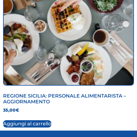
REGIONE SICILIA: PERSONALE ALIMENTARISTA –
AGGIORNAMENTO
35,00
€
Aggiungi al carrello