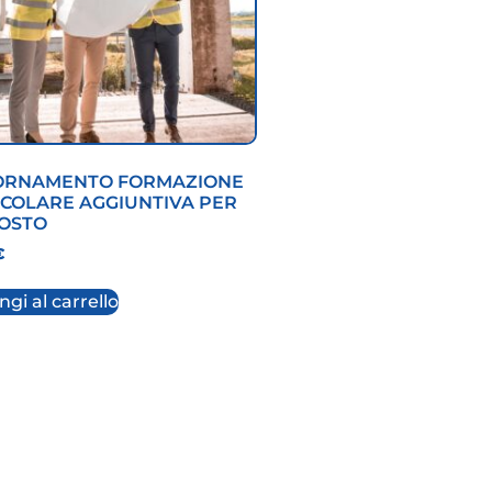
ORNAMENTO FORMAZIONE
ICOLARE AGGIUNTIVA PER
OSTO
€
gi al carrello