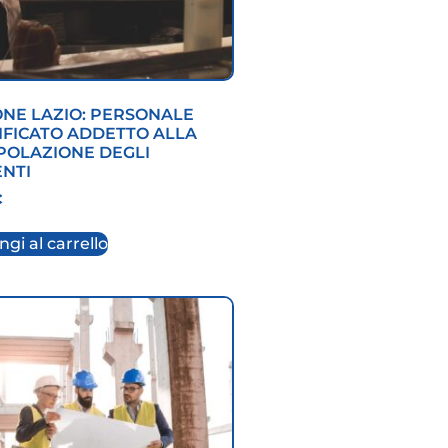
ONE LAZIO: PERSONALE
IFICATO ADDETTO ALLA
POLAZIONE DEGLI
ENTI
€
gi al carrello