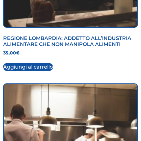
REGIONE LOMBARDIA: ADDETTO ALL’INDUSTRIA
ALIMENTARE CHE NON MANIPOLA ALIMENTI
35,00
€
Aggiungi al carrello