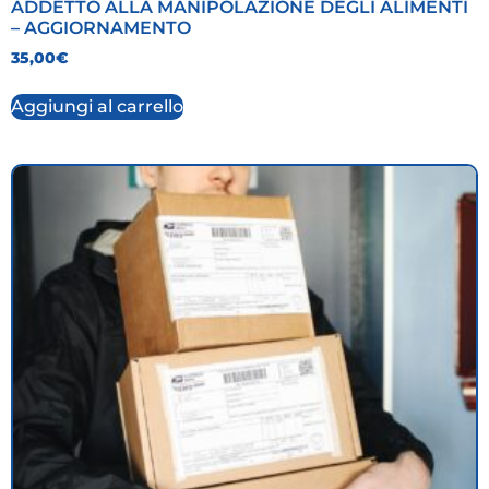
ADDETTO ALLA MANIPOLAZIONE DEGLI ALIMENTI
– AGGIORNAMENTO
35,00
€
Aggiungi al carrello