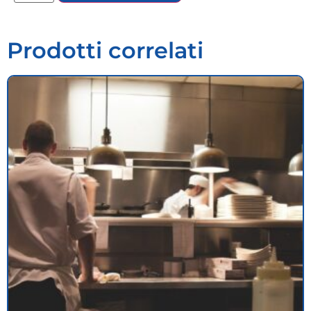
Prodotti correlati