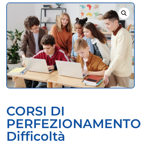
CORSI DI
PERFEZIONAMENTO
Difficoltà