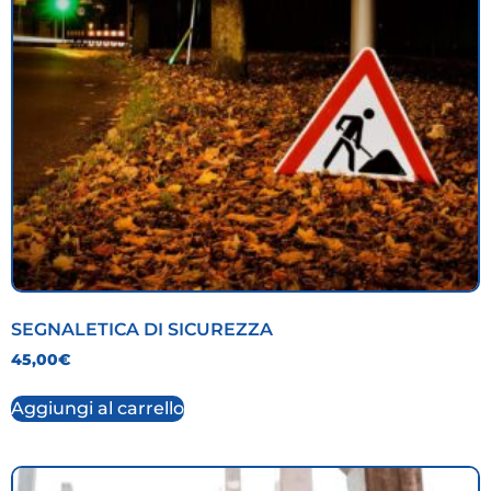
SEGNALETICA DI SICUREZZA
45,00
€
Aggiungi al carrello