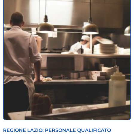
REGIONE LAZIO: PERSONALE QUALIFICATO