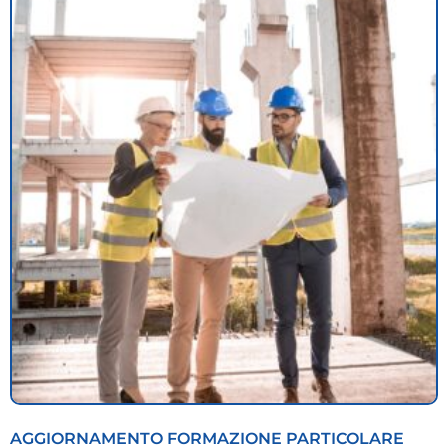
AGGIORNAMENTO FORMAZIONE PARTICOLARE