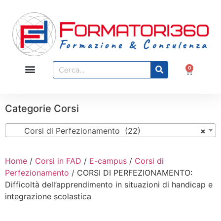
0
Categorie Corsi
Corsi di Perfezionamento (22)
×
Home
/
Corsi in FAD
/
E-campus
/
Corsi di
Perfezionamento
/ CORSI DI PERFEZIONAMENTO:
Difficoltà dell’apprendimento in situazioni di handicap e
integrazione scolastica