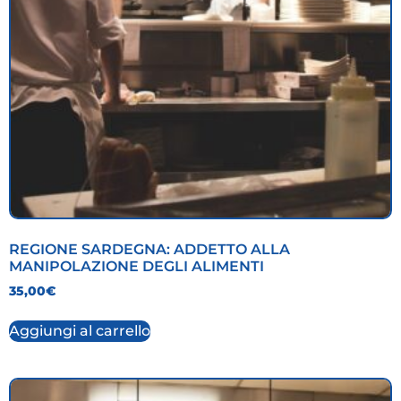
REGIONE SARDEGNA: ADDETTO ALLA
MANIPOLAZIONE DEGLI ALIMENTI
35,00
€
Aggiungi al carrello