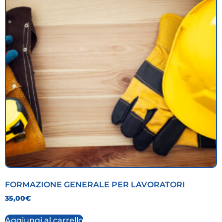
FORMAZIONE GENERALE PER LAVORATORI
35,00
€
Aggiungi al carrello