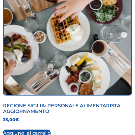
REGIONE SICILIA: PERSONALE ALIMENTARISTA –
AGGIORNAMENTO
35,00
€
Aggiungi al carrello