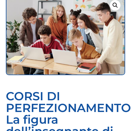
CORSI DI
PERFEZIONAMENTO
La figura