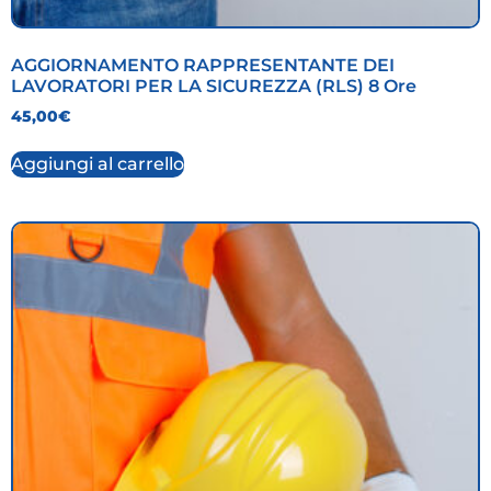
AGGIORNAMENTO RAPPRESENTANTE DEI
LAVORATORI PER LA SICUREZZA (RLS) 8 Ore
45,00
€
Aggiungi al carrello