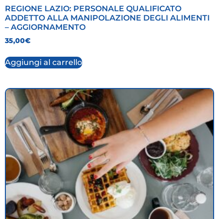
REGIONE LAZIO: PERSONALE QUALIFICATO
ADDETTO ALLA MANIPOLAZIONE DEGLI ALIMENTI
– AGGIORNAMENTO
35,00
€
Aggiungi al carrello