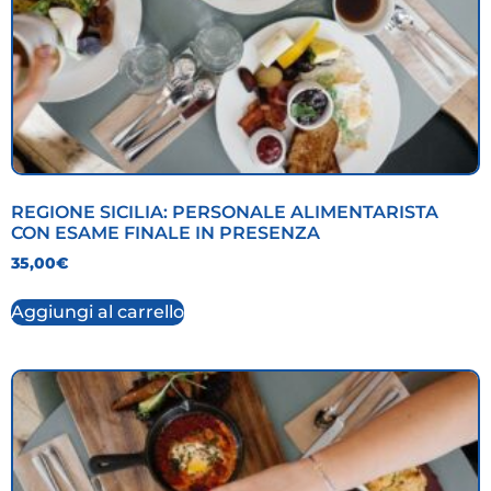
REGIONE SICILIA: PERSONALE ALIMENTARISTA
CON ESAME FINALE IN PRESENZA
35,00
€
Aggiungi al carrello