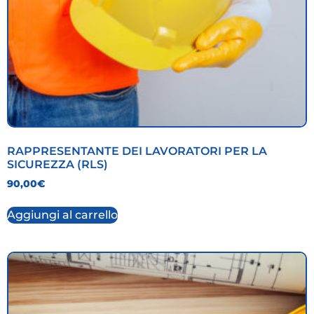
RAPPRESENTANTE DEI LAVORATORI PER LA
SICUREZZA (RLS)
90,00
€
Aggiungi al carrello