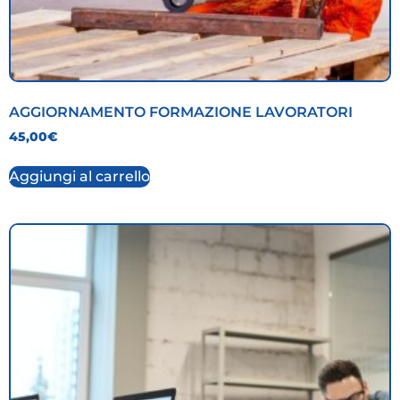
AGGIORNAMENTO FORMAZIONE LAVORATORI
45,00
€
Aggiungi al carrello