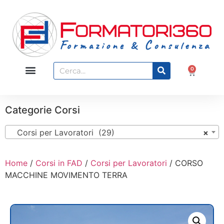
0
Categorie Corsi
Corsi per Lavoratori (29)
×
Home
/
Corsi in FAD
/
Corsi per Lavoratori
/ CORSO
MACCHINE MOVIMENTO TERRA