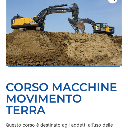
CORSO MACCHINE
MOVIMENTO
TERRA
Questo corso è destinato agli addetti all’uso delle