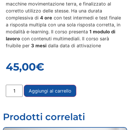
macchine movimentazione terra, e finalizzato al
corretto utilizzo delle stesse. Ha una durata
complessiva di
4 ore
con test intermedi e test finale
a risposta multipla con una sola risposta corretta, in
modalità e-learning. Il corso presenta
1 modulo di
lavoro
con contenuti multimediali. Il corso sarà
fruibile per
3 mesi
dalla data di attivazione
45,00
€
Aggiungi al carrello
Prodotti correlati