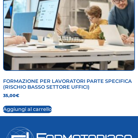
FORMAZIONE PER LAVORATORI PARTE SPECIFICA
(RISCHIO BASSO SETTORE UFFICI)
35,00
€
Aggiungi al carrello