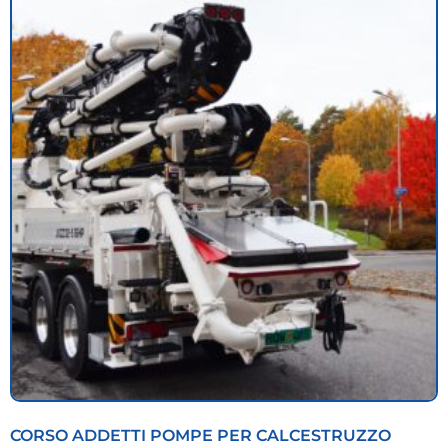
CORSO ADDETTI POMPE PER CALCESTRUZZO