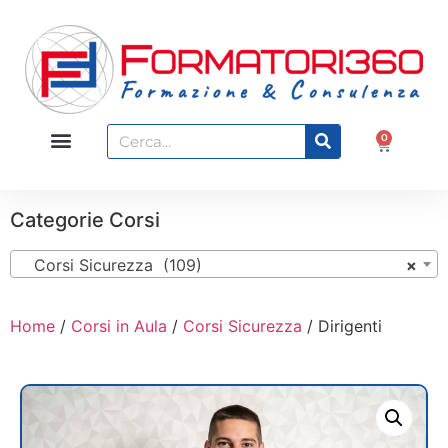
0
Categorie Corsi
Corsi Sicurezza (109)
×
Home
/
Corsi in Aula
/
Corsi Sicurezza
/ Dirigenti