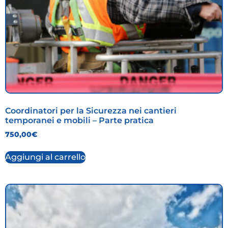
Coordinatori per la Sicurezza nei cantieri
temporanei e mobili – Parte pratica
750,00
€
Aggiungi al carrello