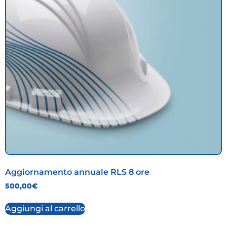
Aggiornamento annuale RLS 8 ore
500,00
€
Aggiungi al carrello