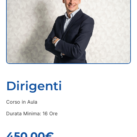
Dirigenti
Corso in Aula
Durata Minima: 16 Ore
450,00
€