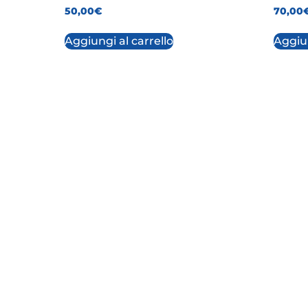
50,00
€
70,00
Aggiungi al carrello
Aggiun