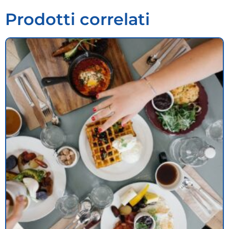
Prodotti correlati