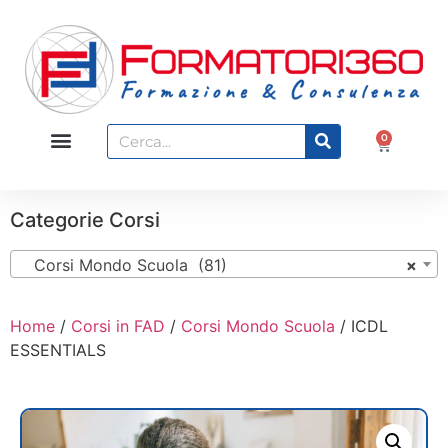
0
Categorie Corsi
Corsi Mondo Scuola (81)
×
Home
/
Corsi in FAD
/
Corsi Mondo Scuola
/ ICDL
ESSENTIALS