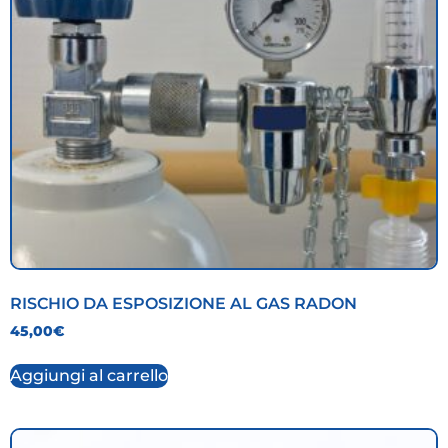
RISCHIO DA ESPOSIZIONE AL GAS RADON
45,00
€
Aggiungi al carrello