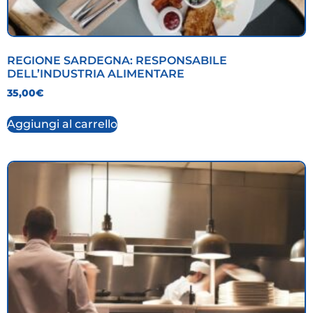
REGIONE SARDEGNA: RESPONSABILE
DELL’INDUSTRIA ALIMENTARE
35,00
€
Aggiungi al carrello