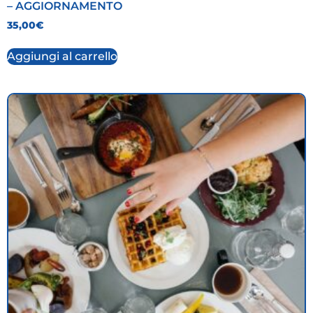
– AGGIORNAMENTO
35,00
€
Aggiungi al carrello