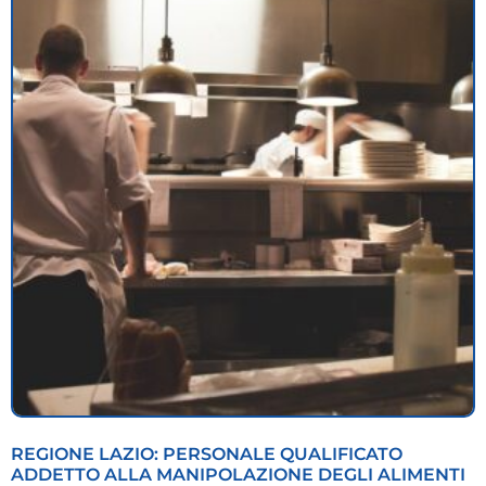
REGIONE LAZIO: PERSONALE QUALIFICATO
ADDETTO ALLA MANIPOLAZIONE DEGLI ALIMENTI