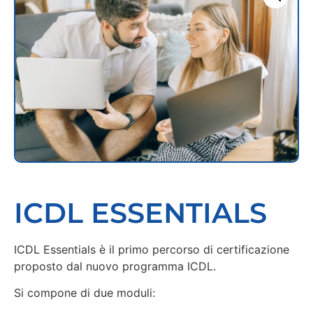
ICDL ESSENTIALS
ICDL Essentials è il primo percorso di certificazione
proposto dal nuovo programma ICDL.
Si compone di due moduli: