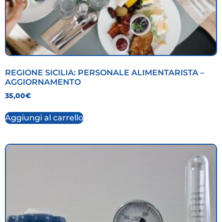
REGIONE SICILIA: PERSONALE ALIMENTARISTA –
AGGIORNAMENTO
35,00
€
Aggiungi al carrello