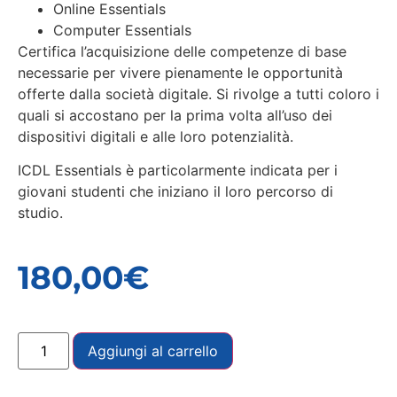
Online Essentials
Computer Essentials
Certifica l’acquisizione delle competenze di base
necessarie per vivere pienamente le opportunità
offerte dalla società digitale. Si rivolge a tutti coloro i
quali si accostano per la prima volta all’uso dei
dispositivi digitali e alle loro potenzialità.
ICDL Essentials è particolarmente indicata per i
giovani studenti che iniziano il loro percorso di
studio.
180,00
€
Aggiungi al carrello