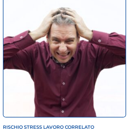
RISCHIO STRESS LAVORO CORRELATO