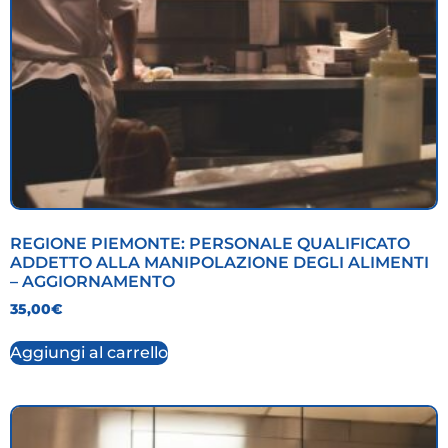
REGIONE PIEMONTE: PERSONALE QUALIFICATO
ADDETTO ALLA MANIPOLAZIONE DEGLI ALIMENTI
– AGGIORNAMENTO
35,00
€
Aggiungi al carrello