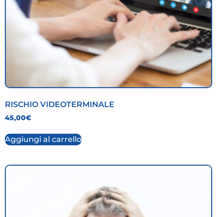
RISCHIO VIDEOTERMINALE
45,00
€
Aggiungi al carrello