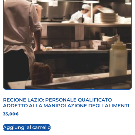
REGIONE LAZIO: PERSONALE QUALIFICATO
ADDETTO ALLA MANIPOLAZIONE DEGLI ALIMENTI
35,00
€
Aggiungi al carrello