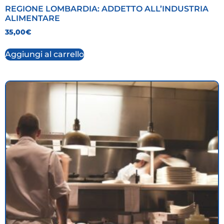
REGIONE LOMBARDIA: ADDETTO ALL’INDUSTRIA
ALIMENTARE
35,00
€
Aggiungi al carrello