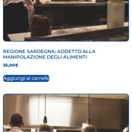
REGIONE SARDEGNA: ADDETTO ALLA
MANIPOLAZIONE DEGLI ALIMENTI
35,00
€
Aggiungi al carrello