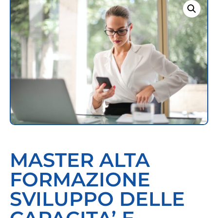
MASTER ALTA
FORMAZIONE
SVILUPPO DELLE