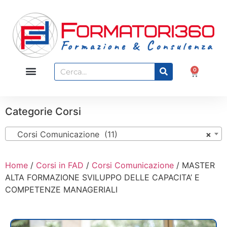
0
Categorie Corsi
Corsi Comunicazione (11)
×
Home
/
Corsi in FAD
/
Corsi Comunicazione
/ MASTER
ALTA FORMAZIONE SVILUPPO DELLE CAPACITA’ E
COMPETENZE MANAGERIALI