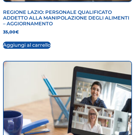
REGIONE LAZIO: PERSONALE QUALIFICATO
ADDETTO ALLA MANIPOLAZIONE DEGLI ALIMENTI
– AGGIORNAMENTO
35,00
€
Aggiungi al carrello