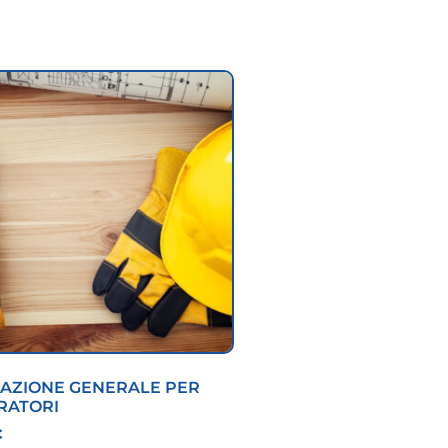
AZIONE GENERALE PER
RATORI
€