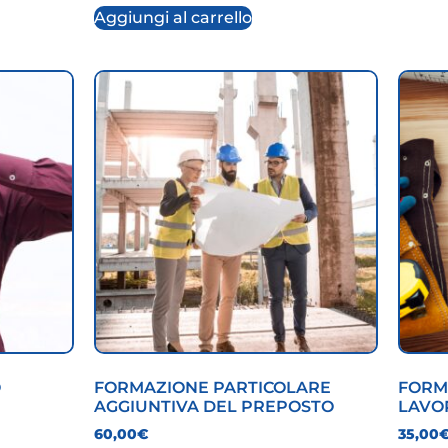
Aggiungi al carrello
O
FORMAZIONE PARTICOLARE
FORM
AGGIUNTIVA DEL PREPOSTO
LAVO
60,00
€
35,00