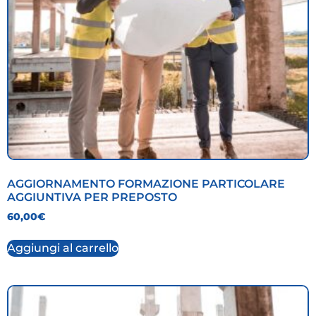
AGGIORNAMENTO FORMAZIONE PARTICOLARE
AGGIUNTIVA PER PREPOSTO
60,00
€
Aggiungi al carrello