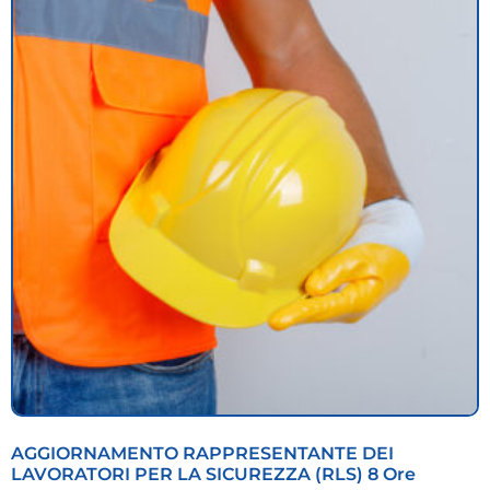
AGGIORNAMENTO RAPPRESENTANTE DEI
LAVORATORI PER LA SICUREZZA (RLS) 8 Ore