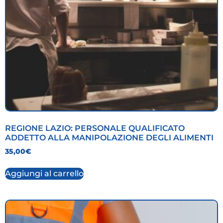
REGIONE LAZIO: PERSONALE QUALIFICATO
ADDETTO ALLA MANIPOLAZIONE DEGLI ALIMENTI
35,00
€
Aggiungi al carrello