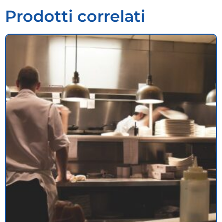
Prodotti correlati