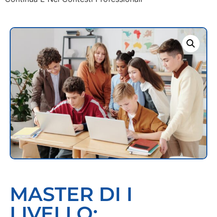
MASTER DI I
LIVELLO: