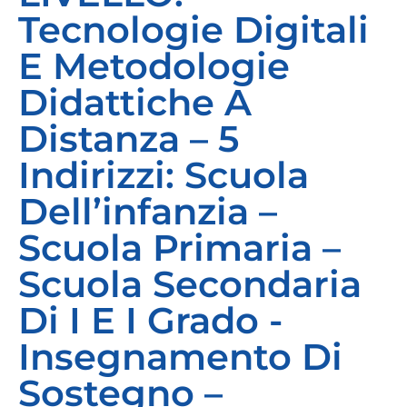
Tecnologie Digitali
E Metodologie
Didattiche A
Distanza – 5
Indirizzi: Scuola
Dell’infanzia –
Scuola Primaria –
Scuola Secondaria
Di I E I Grado -
Insegnamento Di
Sostegno –