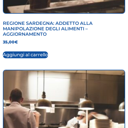
REGIONE SARDEGNA: ADDETTO ALLA
MANIPOLAZIONE DEGLI ALIMENTI –
AGGIORNAMENTO
35,00
€
Aggiungi al carrello