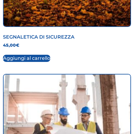
SEGNALETICA DI SICUREZZA
45,00
€
Aggiungi al carrello