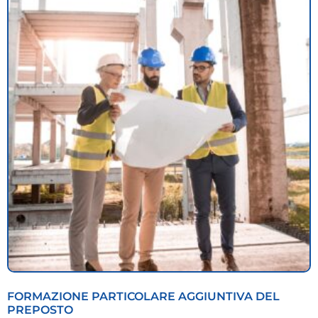
FORMAZIONE PARTICOLARE AGGIUNTIVA DEL
PREPOSTO