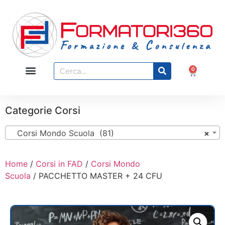
0
Categorie Corsi
Corsi Mondo Scuola (81)
×
Home
/
Corsi in FAD
/
Corsi Mondo
Scuola
/ PACCHETTO MASTER + 24 CFU