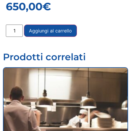
650,00
€
Aggiungi al carrello
Prodotti correlati