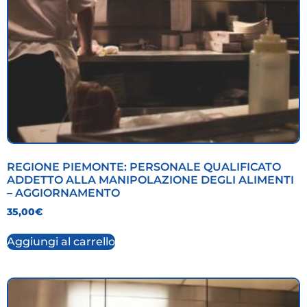
REGIONE PIEMONTE: PERSONALE QUALIFICATO
ADDETTO ALLA MANIPOLAZIONE DEGLI ALIMENTI
– AGGIORNAMENTO
35,00
€
Aggiungi al carrello