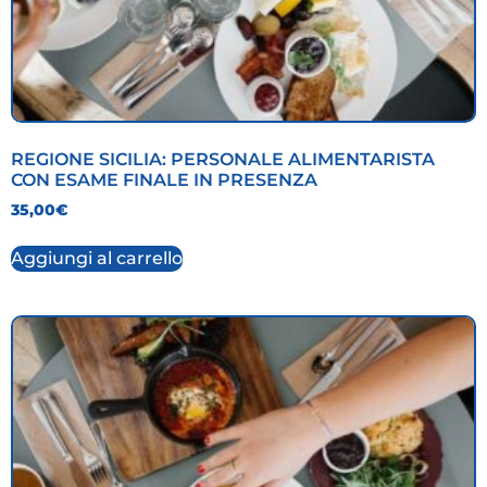
REGIONE SICILIA: PERSONALE ALIMENTARISTA
CON ESAME FINALE IN PRESENZA
35,00
€
Aggiungi al carrello