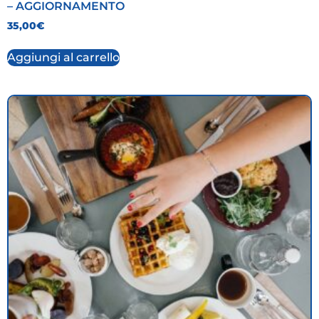
– AGGIORNAMENTO
35,00
€
Aggiungi al carrello