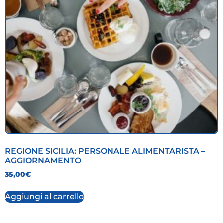
REGIONE SICILIA: PERSONALE ALIMENTARISTA –
AGGIORNAMENTO
35,00
€
Aggiungi al carrello