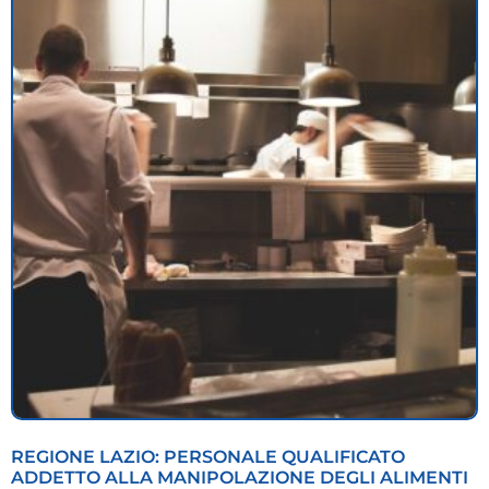
REGIONE LAZIO: PERSONALE QUALIFICATO
ADDETTO ALLA MANIPOLAZIONE DEGLI ALIMENTI