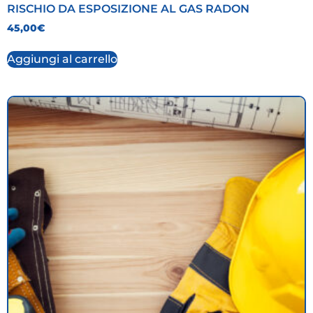
RISCHIO DA ESPOSIZIONE AL GAS RADON
45,00
€
Aggiungi al carrello