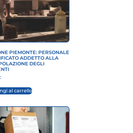
ONE PIEMONTE: PERSONALE
IFICATO ADDETTO ALLA
POLAZIONE DEGLI
ENTI
€
gi al carrello