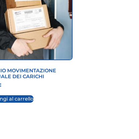
HIO MOVIMENTAZIONE
ALE DEI CARICHI
€
gi al carrello