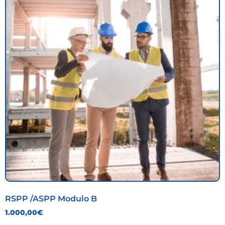
RSPP /ASPP Modulo B
1.000,00
€