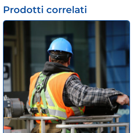
Prodotti correlati