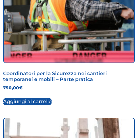
Coordinatori per la Sicurezza nei cantieri
temporanei e mobili – Parte pratica
750,00
€
Aggiungi al carrello