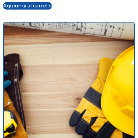
Aggiungi al carrello