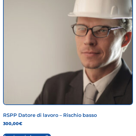
RSPP Datore di lavoro – Rischio basso
300,00
€