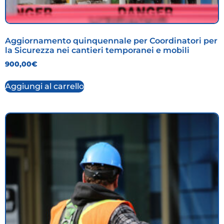
Aggiornamento quinquennale per Coordinatori per
la Sicurezza nei cantieri temporanei e mobili
900,00
€
Aggiungi al carrello