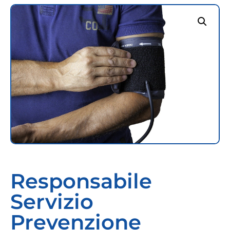
Responsabile
Servizio
Prevenzione