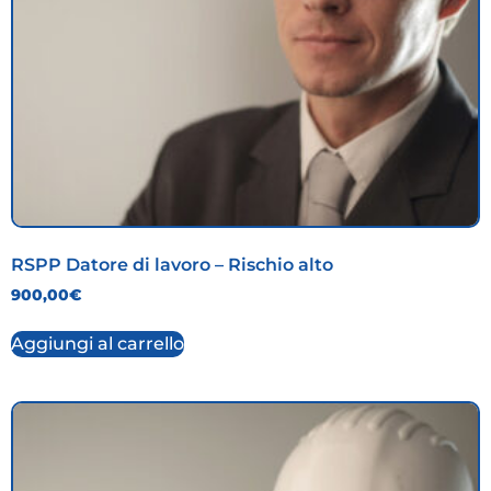
RSPP Datore di lavoro – Rischio alto
900,00
€
Aggiungi al carrello