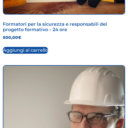
Formatori per la sicurezza e responsabili del
progetto formativo – 24 ore
500,00
€
Aggiungi al carrello