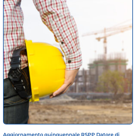
Aggiornamento quinquennale RSPP Datore di