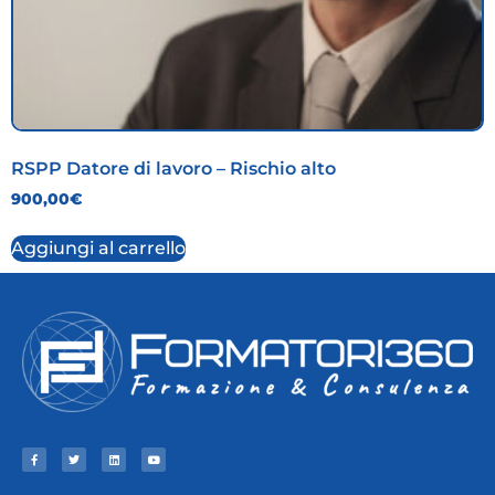
RSPP Datore di lavoro – Rischio alto
900,00
€
Aggiungi al carrello