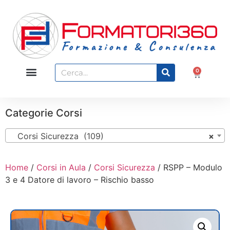
0
Categorie Corsi
Corsi Sicurezza (109)
×
Home
/
Corsi in Aula
/
Corsi Sicurezza
/ RSPP – Modulo
3 e 4 Datore di lavoro – Rischio basso