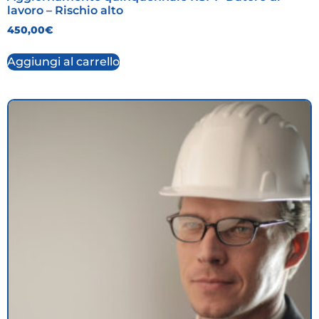
lavoro – Rischio alto
450,00
€
Aggiungi al carrello