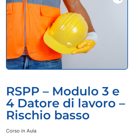
RSPP – Modulo 3 e
4 Datore di lavoro –
Rischio basso
Corso in Aula