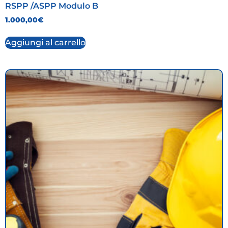
RSPP /ASPP Modulo B
1.000,00
€
Aggiungi al carrello