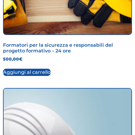
Formatori per la sicurezza e responsabili del
progetto formativo – 24 ore
500,00
€
Aggiungi al carrello