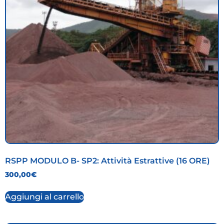
RSPP MODULO B- SP2: Attività Estrattive (16 ORE)
300,00
€
Aggiungi al carrello