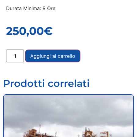
Durata Minima: 8 Ore
250,00
€
Aggiungi al carrello
Prodotti correlati