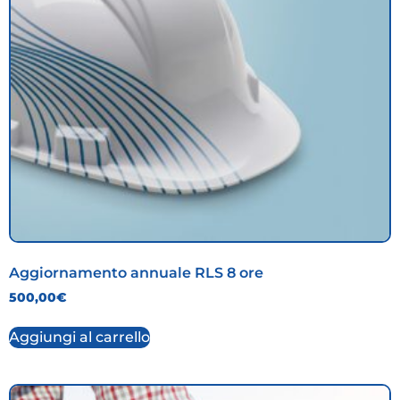
Aggiornamento annuale RLS 8 ore
500,00
€
Aggiungi al carrello