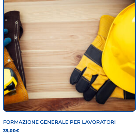
FORMAZIONE GENERALE PER LAVORATORI
35,00
€