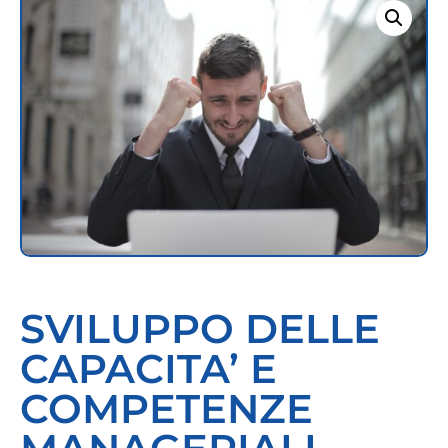
SVILUPPO DELLE
CAPACITA’ E
COMPETENZE