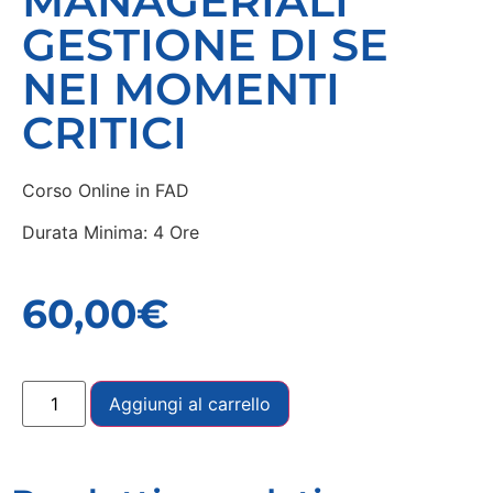
MANAGERIALI
GESTIONE DI SE
NEI MOMENTI
CRITICI
Corso Online in FAD
Durata Minima: 4 Ore
60,00
€
Aggiungi al carrello