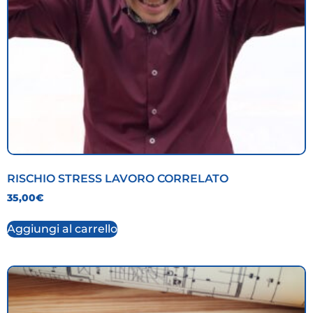
RISCHIO STRESS LAVORO CORRELATO
35,00
€
Aggiungi al carrello