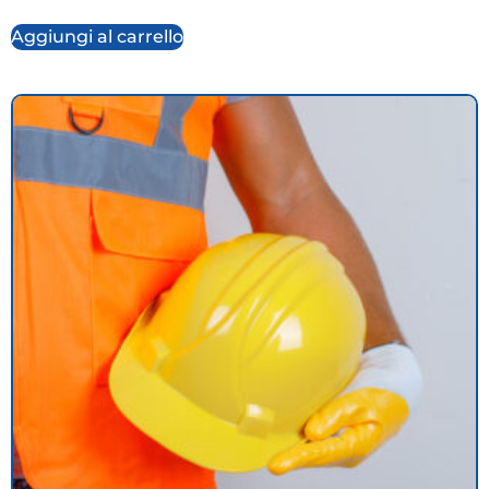
Aggiungi al carrello