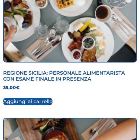
REGIONE SICILIA: PERSONALE ALIMENTARISTA
CON ESAME FINALE IN PRESENZA
35,00
€
Aggiungi al carrello