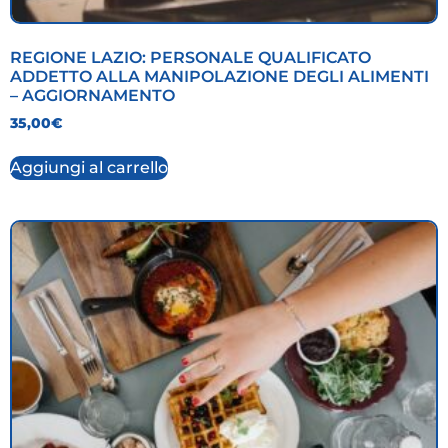
REGIONE LAZIO: PERSONALE QUALIFICATO
ADDETTO ALLA MANIPOLAZIONE DEGLI ALIMENTI
– AGGIORNAMENTO
35,00
€
Aggiungi al carrello