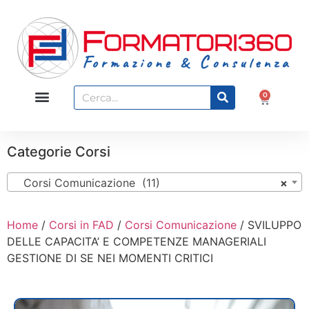
0
Categorie Corsi
Corsi Comunicazione (11)
×
Home
/
Corsi in FAD
/
Corsi Comunicazione
/ SVILUPPO
DELLE CAPACITA’ E COMPETENZE MANAGERIALI
GESTIONE DI SE NEI MOMENTI CRITICI