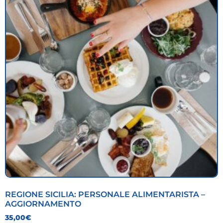
REGIONE SICILIA: PERSONALE ALIMENTARISTA –
AGGIORNAMENTO
35,00
€