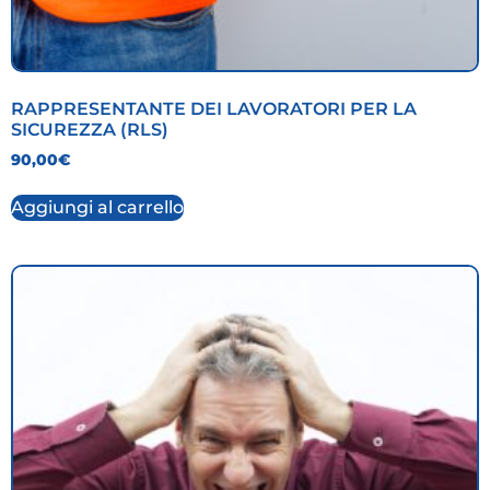
RAPPRESENTANTE DEI LAVORATORI PER LA
SICUREZZA (RLS)
90,00
€
Aggiungi al carrello