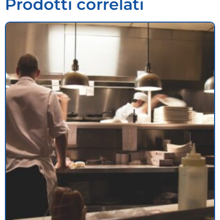
Prodotti correlati