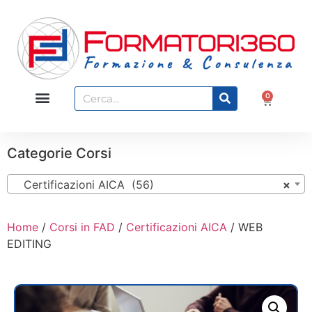
0
Categorie Corsi
Certificazioni AICA (56)
×
Home
/
Corsi in FAD
/
Certificazioni AICA
/ WEB
EDITING