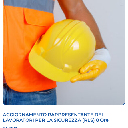
AGGIORNAMENTO RAPPRESENTANTE DEI
LAVORATORI PER LA SICUREZZA (RLS) 8 Ore
45,00
€