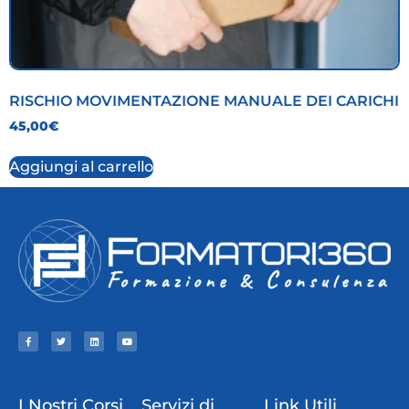
RISCHIO MOVIMENTAZIONE MANUALE DEI CARICHI
45,00
€
Aggiungi al carrello
I Nostri Corsi
Servizi di
Link Utili