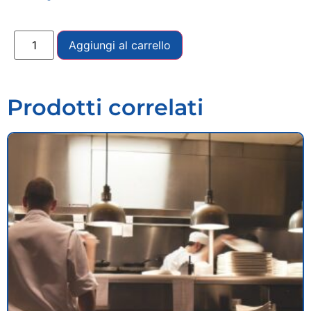
Aggiungi al carrello
Prodotti correlati