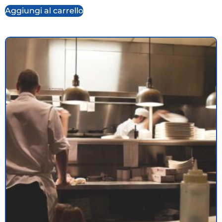
Aggiungi al carrello