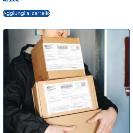
Aggiungi al carrello