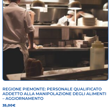
REGIONE PIEMONTE: PERSONALE QUALIFICATO
ADDETTO ALLA MANIPOLAZIONE DEGLI ALIMENTI
– AGGIORNAMENTO
35,00
€