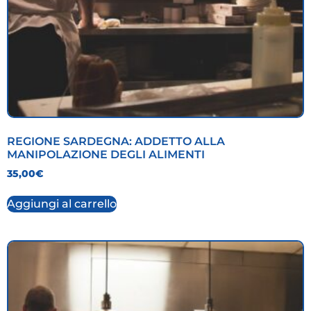
REGIONE SARDEGNA: ADDETTO ALLA
MANIPOLAZIONE DEGLI ALIMENTI
35,00
€
Aggiungi al carrello