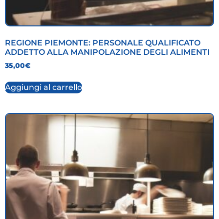
REGIONE PIEMONTE: PERSONALE QUALIFICATO
ADDETTO ALLA MANIPOLAZIONE DEGLI ALIMENTI
35,00
€
Aggiungi al carrello