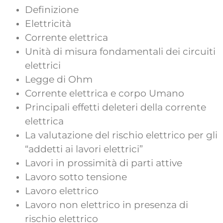
Definizione
Elettricità
Corrente elettrica
Unità di misura fondamentali dei circuiti
elettrici
Legge di Ohm
Corrente elettrica e corpo Umano
Principali effetti deleteri della corrente
elettrica
La valutazione del rischio elettrico per gli
“addetti ai lavori elettrici”
Lavori in prossimità di parti attive
Lavoro sotto tensione
Lavoro elettrico
Lavoro non elettrico in presenza di
rischio elettrico