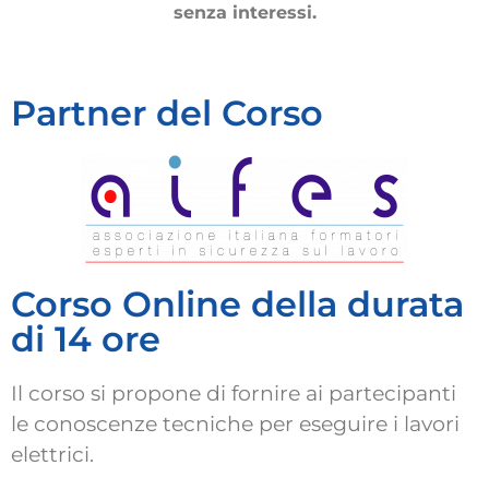
senza interessi.
Partner del Corso
Corso Online della durata
di 14 ore
Il corso si propone di fornire ai partecipanti
le conoscenze tecniche per eseguire i lavori
elettrici.