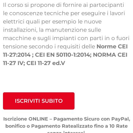
Il corso si propone di fornire ai partecipanti
le conoscenze tecniche per eseguire i lavori
elettrici quali per esempio le nuove
installazioni, la manutenzione sulle
macchine e sugli impianti con parti in o fuori
tensione secondo i requisiti delle
Norme CEI
11-27:2014 ; CEI EN 50110-1:2014;
NORMA CEI
11-27 IV; CEI 11-27 ed.V
ISCRIVITI SUBITO
Iscrizione ONLINE – Pagamento Sicuro con PayPal,
bonifico o Pagamento Ratealizzato fino a 10 Rate