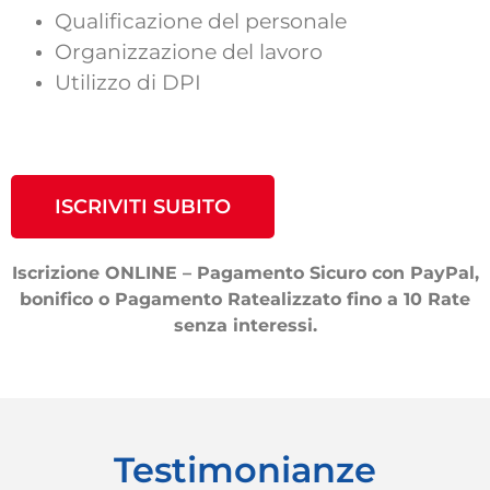
Qualificazione del personale
Organizzazione del lavoro
Utilizzo di DPI
ISCRIVITI SUBITO
Iscrizione ONLINE – Pagamento Sicuro con PayPal,
bonifico o Pagamento Ratealizzato fino a 10 Rate
senza interessi.
Testimonianze