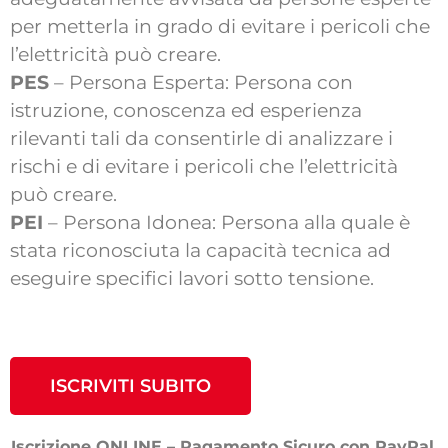
per metterla in grado di evitare i pericoli che
l’elettricità può creare.
PES
– Persona Esperta: Persona con
istruzione, conoscenza ed esperienza
rilevanti tali da consentirle di analizzare i
rischi e di evitare i pericoli che l’elettricità
può creare.
PEI
– Persona Idonea: Persona alla quale è
stata riconosciuta la capacità tecnica ad
eseguire specifici lavori sotto tensione.
ISCRIVITI SUBITO
Iscrizione ONLINE – Pagamento Sicuro con PayPal,