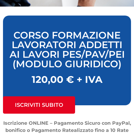
CORSO FORMAZIONE
LAVORATORI ADDETTI
AI LAVORI PES/PAV/PEI
(MODULO GIURIDICO)
120,00 € + IVA
ISCRIVITI SUBITO
Iscrizione ONLINE – Pagamento Sicuro con PayPal,
bonifico o Pagamento Ratealizzato fino a 10 Rate