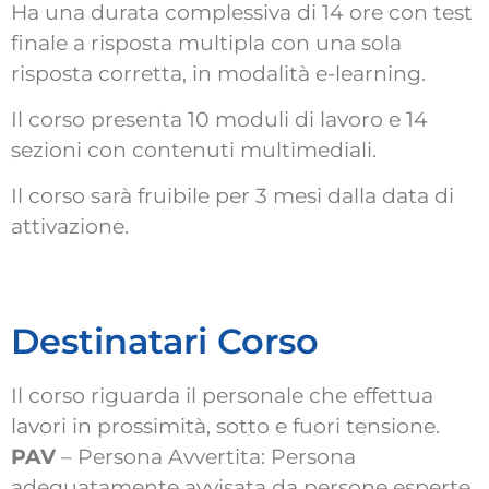
Ha una durata complessiva di 14 ore con test
finale a risposta multipla con una sola
risposta corretta, in modalità e-learning.
Il corso presenta 10 moduli di lavoro e 14
sezioni con contenuti multimediali.
Il corso sarà fruibile per 3 mesi dalla data di
attivazione.
Destinatari Corso
Il corso riguarda il personale che effettua
lavori in prossimità, sotto e fuori tensione.
PAV
– Persona Avvertita: Persona
adeguatamente avvisata da persone esperte