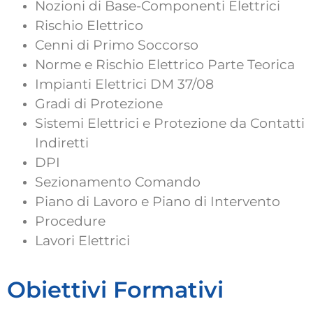
Nozioni di Base-Componenti Elettrici
Rischio Elettrico
Cenni di Primo Soccorso
Norme e Rischio Elettrico Parte Teorica
Impianti Elettrici DM 37/08
Gradi di Protezione
Sistemi Elettrici e Protezione da Contatti
Indiretti
DPI
Sezionamento Comando
Piano di Lavoro e Piano di Intervento
Procedure
Lavori Elettrici
Obiettivi Formativi