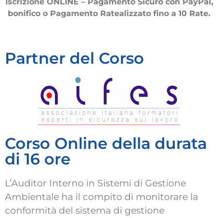
Iscrizione ONLINE – Pagamento Sicuro con PayPal,
bonifico o Pagamento Ratealizzato fino a 10 Rate.
Partner del Corso
Corso Online della durata
di 16 ore
L’Auditor Interno in Sistemi di Gestione
Ambientale ha il compito di monitorare la
conformità del sistema di gestione