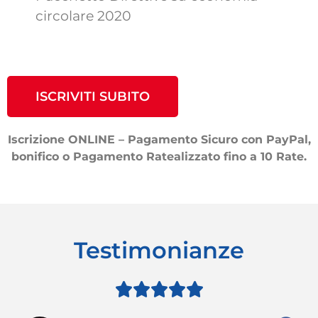
circolare 2020
ISCRIVITI SUBITO
Iscrizione ONLINE – Pagamento Sicuro con PayPal,
bonifico o Pagamento Ratealizzato fino a 10 Rate.
Testimonianze




