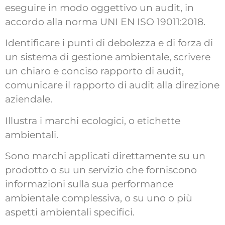
eseguire in modo oggettivo un audit, in
accordo alla norma UNI EN ISO 19011:2018.
Identificare i punti di debolezza e di forza di
un sistema di gestione ambientale, scrivere
un chiaro e conciso rapporto di audit,
comunicare il rapporto di audit alla direzione
aziendale.
Illustra i marchi ecologici, o etichette
ambientali.
Sono marchi applicati direttamente su un
prodotto o su un servizio che forniscono
informazioni sulla sua performance
ambientale complessiva, o su uno o più
aspetti ambientali specifici.