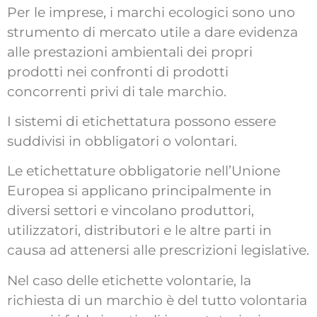
Per le imprese, i marchi ecologici sono uno
strumento di mercato utile a dare evidenza
alle prestazioni ambientali dei propri
prodotti nei confronti di prodotti
concorrenti privi di tale marchio.
I sistemi di etichettatura possono essere
suddivisi in obbligatori o volontari.
Le etichettature obbligatorie nell’Unione
Europea si applicano principalmente in
diversi settori e vincolano produttori,
utilizzatori, distributori e le altre parti in
causa ad attenersi alle prescrizioni legislative.
Nel caso delle etichette volontarie, la
richiesta di un marchio è del tutto volontaria