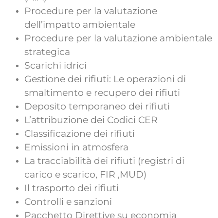
Procedure per la valutazione
dell’impatto ambientale
Procedure per la valutazione ambientale
strategica
Scarichi idrici
Gestione dei rifiuti: Le operazioni di
smaltimento e recupero dei rifiuti
Deposito temporaneo dei rifiuti
L’attribuzione dei Codici CER
Classificazione dei rifiuti
Emissioni in atmosfera
La tracciabilità dei rifiuti (registri di
carico e scarico, FIR ,MUD)
Il trasporto dei rifiuti
Controlli e sanzioni
Pacchetto Direttive su economia