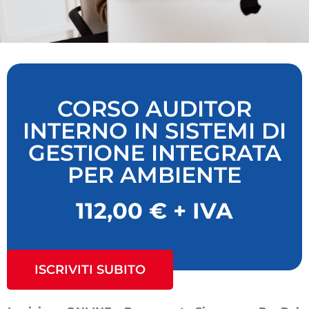
CORSO AUDITOR
INTERNO IN SISTEMI DI
GESTIONE INTEGRATA
PER AMBIENTE
112,00 € + IVA
ISCRIVITI SUBITO