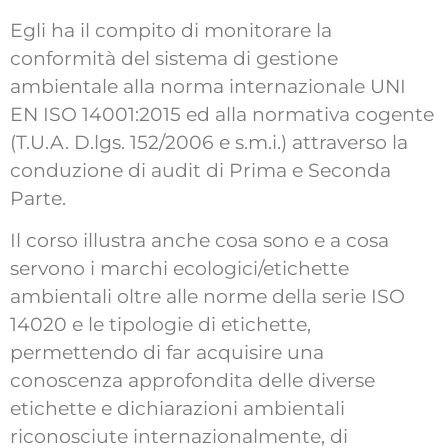
Egli ha il compito di monitorare la
conformità del sistema di gestione
ambientale alla norma internazionale UNI
EN ISO 14001:2015 ed alla normativa cogente
(T.U.A. D.lgs. 152/2006 e s.m.i.) attraverso la
conduzione di audit di Prima e Seconda
Parte.
Il corso illustra anche cosa sono e a cosa
servono i marchi ecologici/etichette
ambientali oltre alle norme della serie ISO
14020 e le tipologie di etichette,
permettendo di far acquisire una
conoscenza approfondita delle diverse
etichette e dichiarazioni ambientali
riconosciute internazionalmente, di