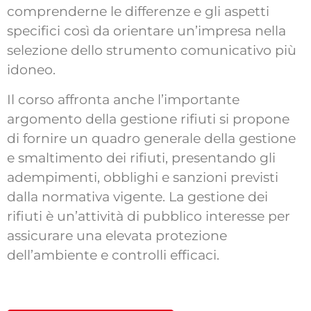
comprenderne le differenze e gli aspetti
specifici così da orientare un’impresa nella
selezione dello strumento comunicativo più
idoneo.
Il corso affronta anche l’importante
argomento della gestione rifiuti si propone
di fornire un quadro generale della gestione
e smaltimento dei rifiuti, presentando gli
adempimenti, obblighi e sanzioni previsti
dalla normativa vigente. La gestione dei
rifiuti è un’attività di pubblico interesse per
assicurare una elevata protezione
dell’ambiente e controlli efficaci.