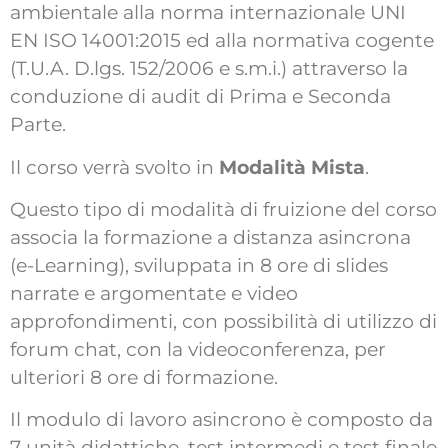
ambientale alla norma internazionale UNI
EN ISO 14001:2015 ed alla normativa cogente
(T.U.A. D.lgs. 152/2006 e s.m.i.) attraverso la
conduzione di audit di Prima e Seconda
Parte.
Il corso verrà svolto in
Modalità Mista
.
Questo tipo di modalità di fruizione del corso
associa la formazione a distanza asincrona
(e-Learning), sviluppata in 8 ore di slides
narrate e argomentate e video
approfondimenti, con possibilità di utilizzo di
forum chat, con la videoconferenza, per
ulteriori 8 ore di formazione.
Il modulo di lavoro asincrono è composto da
7 unità didattiche, test intermedi e test finale