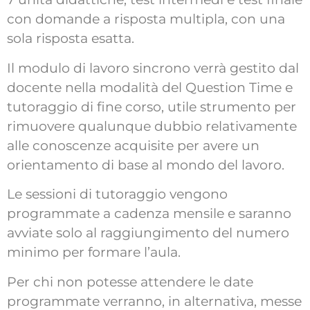
con domande a risposta multipla, con una
sola risposta esatta.
Il modulo di lavoro sincrono verrà gestito dal
docente nella modalità del Question Time e
tutoraggio di fine corso, utile strumento per
rimuovere qualunque dubbio relativamente
alle conoscenze acquisite per avere un
orientamento di base al mondo del lavoro.
Le sessioni di tutoraggio vengono
programmate a cadenza mensile e saranno
avviate solo al raggiungimento del numero
minimo per formare l’aula.
Per chi non potesse attendere le date
programmate verranno, in alternativa, messe