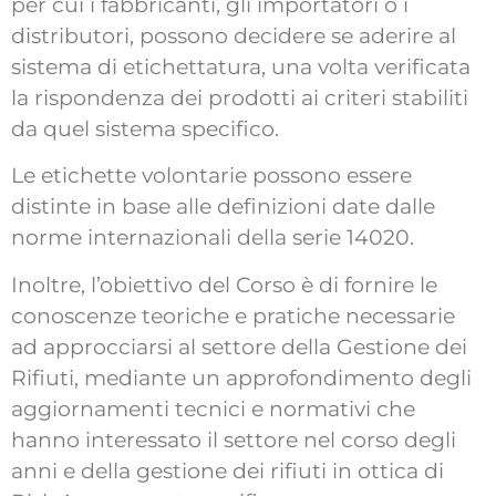
per cui i fabbricanti, gli importatori o i
distributori, possono decidere se aderire al
sistema di etichettatura, una volta verificata
la rispondenza dei prodotti ai criteri stabiliti
da quel sistema specifico.
Le etichette volontarie possono essere
distinte in base alle definizioni date dalle
norme internazionali della serie 14020.
Inoltre, l’obiettivo del Corso è di fornire le
conoscenze teoriche e pratiche necessarie
ad approcciarsi al settore della Gestione dei
Rifiuti, mediante un approfondimento degli
aggiornamenti tecnici e normativi che
hanno interessato il settore nel corso degli
anni e della gestione dei rifiuti in ottica di