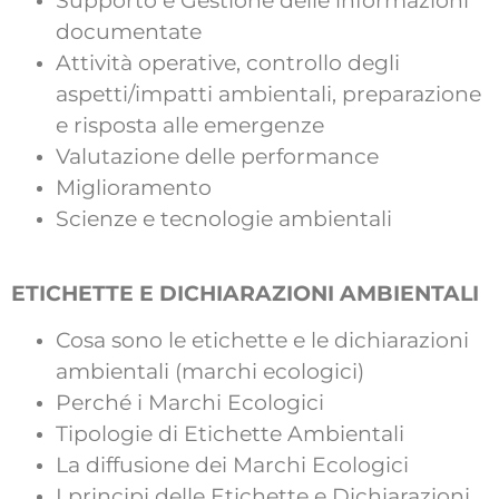
Supporto e Gestione delle informazioni
documentate
Attività operative, controllo degli
aspetti/impatti ambientali, preparazione
e risposta alle emergenze
Valutazione delle performance
Miglioramento
Scienze e tecnologie ambientali
ETICHETTE E DICHIARAZIONI AMBIENTALI
Cosa sono le etichette e le dichiarazioni
ambientali (marchi ecologici)
Perché i Marchi Ecologici
Tipologie di Etichette Ambientali
La diffusione dei Marchi Ecologici
I principi delle Etichette e Dichiarazioni