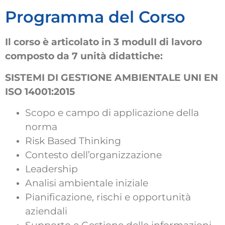
Programma del Corso
Il corso è articolato in 3 modulI di lavoro
composto da 7 unità didattiche:
SISTEMI DI GESTIONE AMBIENTALE UNI EN
ISO 14001:2015
Scopo e campo di applicazione della
norma
Risk Based Thinking
Contesto dell’organizzazione
Leadership
Analisi ambientale iniziale
Pianificazione, rischi e opportunità
aziendali