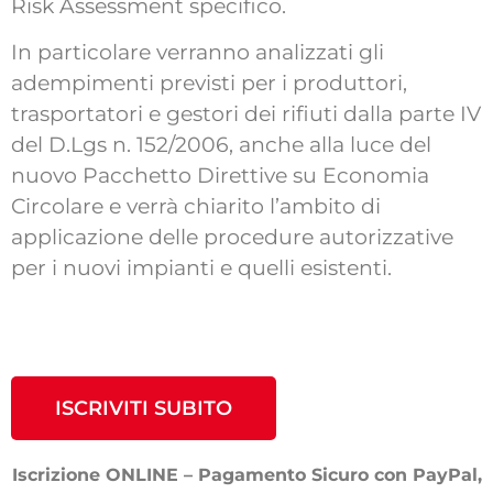
Risk Assessment specifico.
In particolare verranno analizzati gli
adempimenti previsti per i produttori,
trasportatori e gestori dei rifiuti dalla parte IV
del D.Lgs n. 152/2006, anche alla luce del
nuovo Pacchetto Direttive su Economia
Circolare e verrà chiarito l’ambito di
applicazione delle procedure autorizzative
per i nuovi impianti e quelli esistenti.
ISCRIVITI SUBITO
Iscrizione ONLINE – Pagamento Sicuro con PayPal,