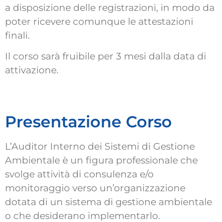
a disposizione delle registrazioni, in modo da
poter ricevere comunque le attestazioni
finali.
Il corso sarà fruibile per 3 mesi dalla data di
attivazione.
Presentazione Corso
L’Auditor Interno dei Sistemi di Gestione
Ambientale è un figura professionale che
svolge attività di consulenza e/o
monitoraggio verso un’organizzazione
dotata di un sistema di gestione ambientale
o che desiderano implementarlo.