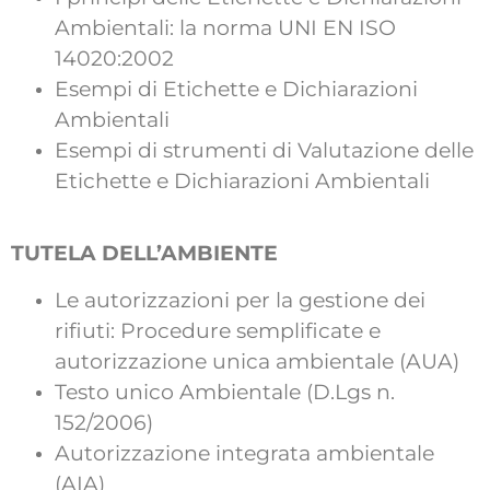
Ambientali: la norma UNI EN ISO
14020:2002
Esempi di Etichette e Dichiarazioni
Ambientali
Esempi di strumenti di Valutazione delle
Etichette e Dichiarazioni Ambientali
TUTELA DELL’AMBIENTE
Le autorizzazioni per la gestione dei
rifiuti: Procedure semplificate e
autorizzazione unica ambientale (AUA)
Testo unico Ambientale (D.Lgs n.
152/2006)
Autorizzazione integrata ambientale
(AIA)