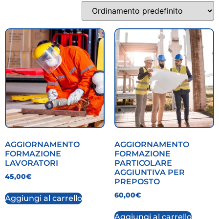
AGGIORNAMENTO
AGGIORNAMENTO
FORMAZIONE
FORMAZIONE
LAVORATORI
PARTICOLARE
AGGIUNTIVA PER
45,00
€
PREPOSTO
60,00
€
Aggiungi al carrello
Aggiungi al carrello