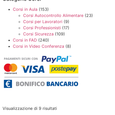
Corsi in Aula
(153)
Corsi Autocontrollo Alimentare
(23)
Corsi per Lavoratori
(9)
Corsi Professionisti
(17)
Corsi Sicurezza
(109)
Corsi in FAD
(240)
Corsi in Video Conferenza
(8)
Visualizzazione di 9 risultati