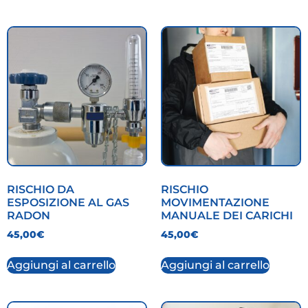
RISCHIO DA
RISCHIO
ESPOSIZIONE AL GAS
MOVIMENTAZIONE
RADON
MANUALE DEI CARICHI
45,00
€
45,00
€
Aggiungi al carrello
Aggiungi al carrello