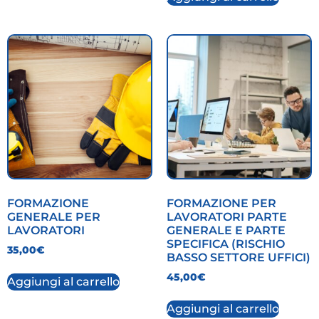
FORMAZIONE
FORMAZIONE PER
GENERALE PER
LAVORATORI PARTE
LAVORATORI
GENERALE E PARTE
SPECIFICA (RISCHIO
35,00
€
BASSO SETTORE UFFICI)
45,00
€
Aggiungi al carrello
Aggiungi al carrello