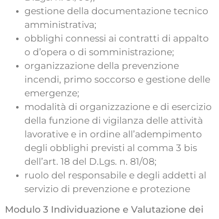
gestione della documentazione tecnico
amministrativa;
obblighi connessi ai contratti di appalto
o d’opera o di somministrazione;
organizzazione della prevenzione
incendi, primo soccorso e gestione delle
emergenze;
modalità di organizzazione e di esercizio
della funzione di vigilanza delle attività
lavorative e in ordine all’adempimento
degli obblighi previsti al comma 3 bis
dell’art. 18 del D.Lgs. n. 81/08;
ruolo del responsabile e degli addetti al
servizio di prevenzione e protezione
Modulo 3 Individuazione e Valutazione dei