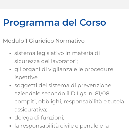
Programma del Corso
Modulo 1 Giuridico Normativo
sistema legislativo in materia di
sicurezza dei lavoratori;
gli organi di vigilanza e le procedure
ispettive;
soggetti del sistema di prevenzione
aziendale secondo il D.Lgs. n. 81/08:
compiti, obblighi, responsabilità e tutela
assicurativa;
delega di funzioni;
la responsabilità civile e penale e la