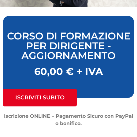
CORSO DI FORMAZIONE
PER DIRIGENTE -
AGGIORNAMENTO
60,00 € + IVA
ISCRIVITI SUBITO
Iscrizione ONLINE – Pagamento Sicuro con PayPal
o bonifico.