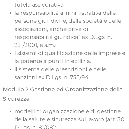
tutela assicurativa;
la responsabilità amministrativa delle
persone giuridiche, delle società e delle
associazioni, anche prive di
responsabilità giuridica” ex D.Lgs. n.
231/2001, e s.m.i.;
i sistemi di qualificazione delle imprese e
la patente a punti in edilizia.
il sistema delle prescrizioni e delle
sanzioni ex D.Lgs. n. 758/94.
Modulo 2 Gestione ed Organizzazione della
Sicurezza
modelli di organizzazione e di gestione
della salute e sicurezza sul lavoro (art. 30,
D.Lgs. n. 81/08);