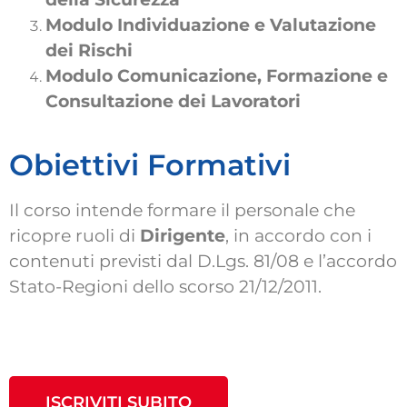
Modulo Individuazione e Valutazione
dei Rischi
Modulo Comunicazione, Formazione e
Consultazione dei Lavoratori
Obiettivi Formativi
Il corso intende formare il personale che
ricopre ruoli di
Dirigente
, in accordo con i
contenuti previsti dal D.Lgs. 81/08 e l’accordo
Stato-Regioni dello scorso 21/12/2011.
ISCRIVITI SUBITO