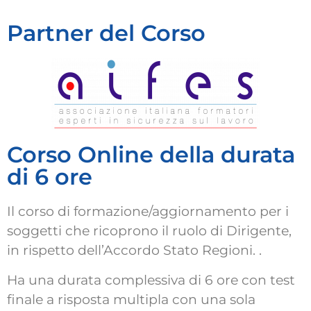
Partner del Corso
Corso Online della durata
di 6 ore
Il corso di formazione/aggiornamento per i
soggetti che ricoprono il ruolo di Dirigente,
in rispetto dell’Accordo Stato Regioni. .
Ha una durata complessiva di 6 ore con test
finale a risposta multipla con una sola