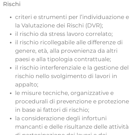
Rischi
criteri e strumenti per l’individuazione e
la Valutazione dei Rischi (DVR);
il rischio da stress lavoro correlato;
il rischio ricollegabile alle differenze di
genere, età, alla provenienza da altri
paesi e alla tipologia contrattuale;
il rischio interferenziale e la gestione del
rischio nello svolgimento di lavori in
appalto;
le misure tecniche, organizzative e
procedurali di prevenzione e protezione
in base ai fattori di rischio;
la considerazione degli infortuni
mancanti e delle risultanze delle attività