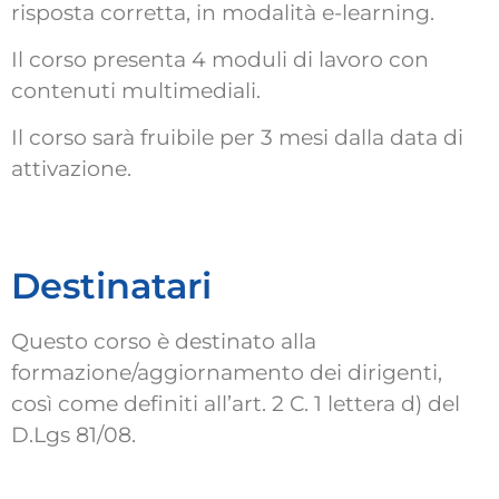
risposta corretta, in modalità e-learning.
Il corso presenta 4 moduli di lavoro con
contenuti multimediali.
Il corso sarà fruibile per 3 mesi dalla data di
attivazione.
Destinatari
Questo corso è destinato alla
formazione/aggiornamento dei dirigenti,
così come definiti all’art. 2 C. 1 lettera d) del
D.Lgs 81/08.