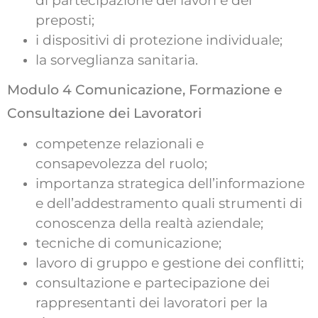
di partecipazione dei lavori e dei
preposti;
i dispositivi di protezione individuale;
la sorveglianza sanitaria.
Modulo 4 Comunicazione, Formazione e
Consultazione dei Lavoratori
competenze relazionali e
consapevolezza del ruolo;
importanza strategica dell’informazione
e dell’addestramento quali strumenti di
conoscenza della realtà aziendale;
tecniche di comunicazione;
lavoro di gruppo e gestione dei conflitti;
consultazione e partecipazione dei
rappresentanti dei lavoratori per la