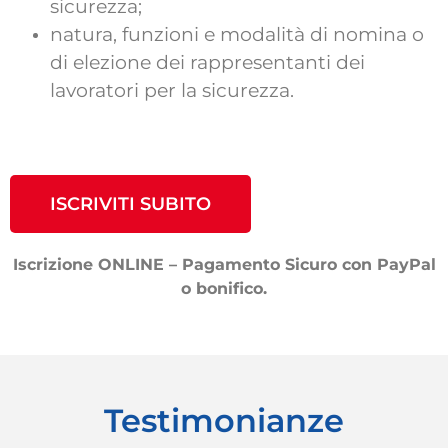
sicurezza;
natura, funzioni e modalità di nomina o
di elezione dei rappresentanti dei
lavoratori per la sicurezza.
ISCRIVITI SUBITO
Iscrizione ONLINE – Pagamento Sicuro con PayPal
o bonifico.
Testimonianze