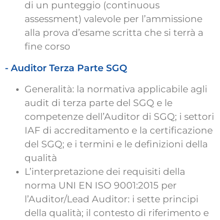
di un punteggio (continuous
assessment) valevole per l’ammissione
alla prova d’esame scritta che si terrà a
fine corso
- Auditor Terza Parte SGQ ​
Generalità: la normativa applicabile agli
audit di terza parte del SGQ e le
competenze dell’Auditor di SGQ; i settori
IAF di accreditamento e la certificazione
del SGQ; e i termini e le definizioni della
qualità
L’interpretazione dei requisiti della
norma UNI EN ISO 9001:2015 per
l’Auditor/Lead Auditor: i sette principi
della qualità; il contesto di riferimento e