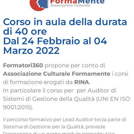
Corso in aula della durata
di 40 ore
Dal 24 Febbraio al 04
Marzo 2022
Formatori360
propone per conto di
Associazione Culturale Formamente
i corsi
di formazione erogati da
RINA
.
In particolare il corso per per Auditor di
Sistemi di Gestione della Qualità (UNI EN ISO
9001:2015).
Il percorso formativo per Lead Auditor terza parte di
Sistema di Gestione per la Qualità, prevede
l’erogazione di un primo modulo propedeutico,