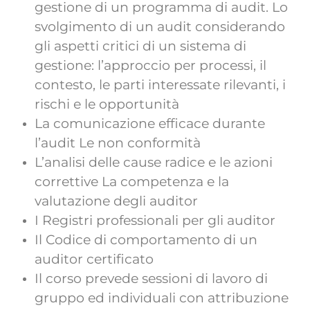
gestione di un programma di audit. Lo
svolgimento di un audit considerando
gli aspetti critici di un sistema di
gestione: l’approccio per processi, il
contesto, le parti interessate rilevanti, i
rischi e le opportunità
La comunicazione efficace durante
l’audit Le non conformità
L’analisi delle cause radice e le azioni
correttive La competenza e la
valutazione degli auditor
I Registri professionali per gli auditor
Il Codice di comportamento di un
auditor certificato
Il corso prevede sessioni di lavoro di
gruppo ed individuali con attribuzione