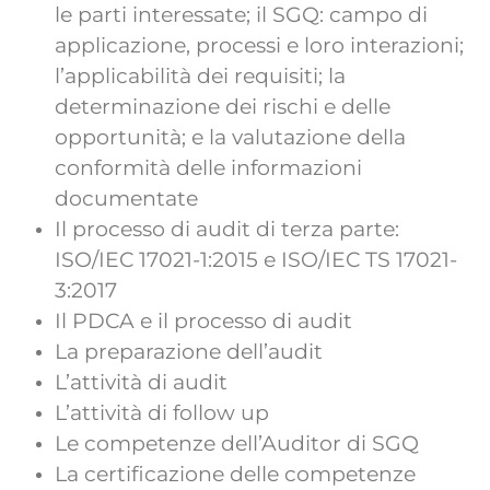
le parti interessate; il SGQ: campo di
applicazione, processi e loro interazioni;
l’applicabilità dei requisiti; la
determinazione dei rischi e delle
opportunità; e la valutazione della
conformità delle informazioni
documentate
Il processo di audit di terza parte:
ISO/IEC 17021-1:2015 e ISO/IEC TS 17021-
3:2017
Il PDCA e il processo di audit
La preparazione dell’audit
L’attività di audit
L’attività di follow up
Le competenze dell’Auditor di SGQ
La certificazione delle competenze