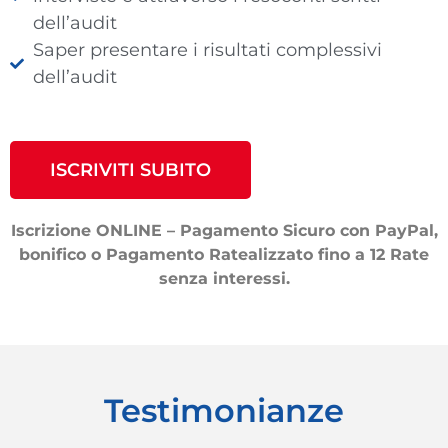
dell’audit
Saper presentare i risultati complessivi
dell’audit
ISCRIVITI SUBITO
Iscrizione ONLINE – Pagamento Sicuro con PayPal,
bonifico o Pagamento Ratealizzato fino a 12 Rate
senza interessi.
Testimonianze