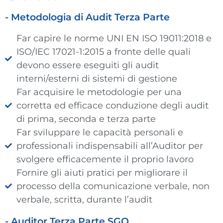
- Metodologia di Audit Terza Parte
Far capire le norme UNI EN ISO 19011:2018 e
ISO/IEC 17021-1:2015 a fronte delle quali
devono essere eseguiti gli audit
interni/esterni di sistemi di gestione
Far acquisire le metodologie per una
corretta ed efficace conduzione degli audit
di prima, seconda e terza parte
Far sviluppare le capacità personali e
professionali indispensabili all’Auditor per
svolgere efficacemente il proprio lavoro
Fornire gli aiuti pratici per migliorare il
processo della comunicazione verbale, non
verbale, scritta, durante l’audit
- Auditor Terza Parte SGQ