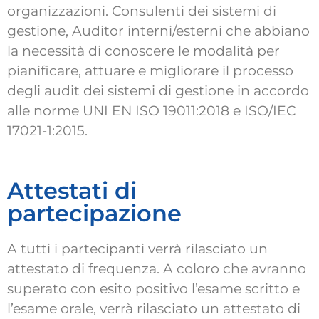
organizzazioni. Consulenti dei sistemi di
gestione, Auditor interni/esterni che abbiano
la necessità di conoscere le modalità per
pianificare, attuare e migliorare il processo
degli audit dei sistemi di gestione in accordo
alle norme UNI EN ISO 19011:2018 e ISO/IEC
17021-1:2015.
Attestati di
partecipazione
A tutti i partecipanti verrà rilasciato un
attestato di frequenza. A coloro che avranno
superato con esito positivo l’esame scritto e
l’esame orale, verrà rilasciato un attestato di