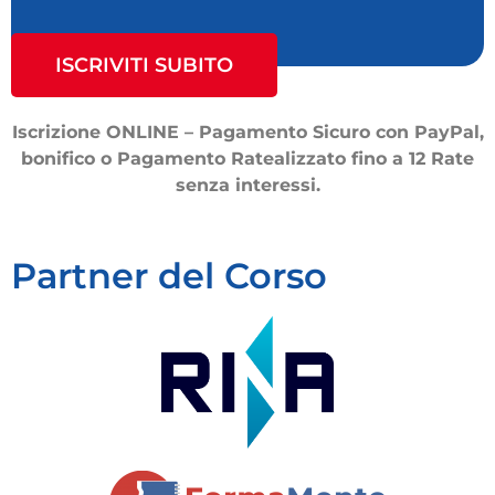
ISCRIVITI SUBITO
Iscrizione ONLINE – Pagamento Sicuro con PayPal,
bonifico o Pagamento Ratealizzato fino a 12 Rate
senza interessi.
Partner del Corso