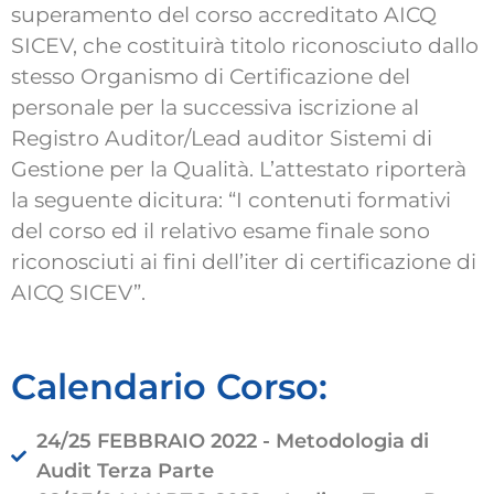
superamento del corso accreditato AICQ
SICEV, che costituirà titolo riconosciuto dallo
stesso Organismo di Certificazione del
personale per la successiva iscrizione al
Registro Auditor/Lead auditor Sistemi di
Gestione per la Qualità. L’attestato riporterà
la seguente dicitura: “I contenuti formativi
del corso ed il relativo esame finale sono
riconosciuti ai fini dell’iter di certificazione di
AICQ SICEV”.
Calendario Corso:
24/25 FEBBRAIO 2022 - Metodologia di
Audit Terza Parte