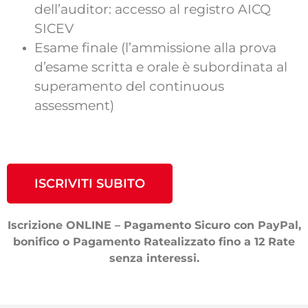
dell’auditor: accesso al registro AICQ
SICEV
Esame finale (l’ammissione alla prova
d’esame scritta e orale è subordinata al
superamento del continuous
assessment)
ISCRIVITI SUBITO
Iscrizione ONLINE – Pagamento Sicuro con PayPal,
bonifico o Pagamento Ratealizzato fino a 12 Rate
senza interessi.