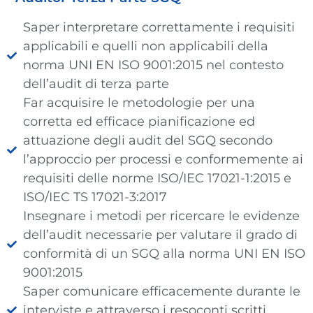
Saper interpretare correttamente i requisiti
applicabili e quelli non applicabili della
norma UNI EN ISO 9001:2015 nel contesto
dell’audit di terza parte
Far acquisire le metodologie per una
corretta ed efficace pianificazione ed
attuazione degli audit del SGQ secondo
l’approccio per processi e conformemente ai
requisiti delle norme ISO/IEC 17021-1:2015 e
ISO/IEC TS 17021-3:2017
Insegnare i metodi per ricercare le evidenze
dell’audit necessarie per valutare il grado di
conformità di un SGQ alla norma UNI EN ISO
9001:2015
Saper comunicare efficacemente durante le
interviste e attraverso i resoconti scritti