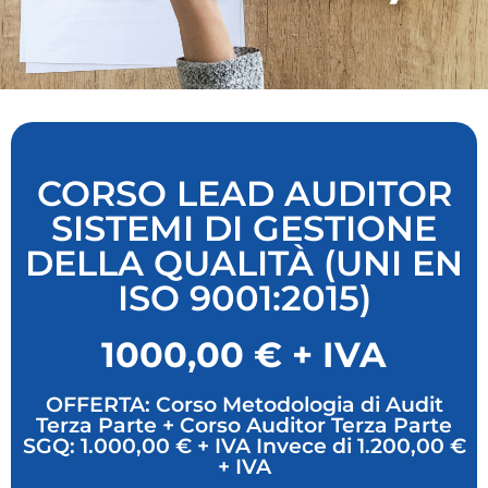
CORSO LEAD AUDITOR
SISTEMI DI GESTIONE
DELLA QUALITÀ (UNI EN
ISO 9001:2015)
1000,00 € + IVA
OFFERTA: Corso Metodologia di Audit
Terza Parte + Corso Auditor Terza Parte
SGQ: 1.000,00 € + IVA Invece di 1.200,00 €
+ IVA