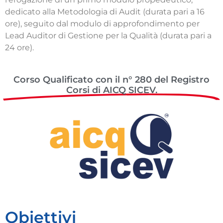
dedicato alla Metodologia di Audit (durata pari a 16
ore), seguito dal modulo di approfondimento per
Lead Auditor di Gestione per la Qualità (durata pari a
24 ore).
Corso Qualificato con il n° 280 del Registro
Corsi di AICQ SICEV.
Obiettivi