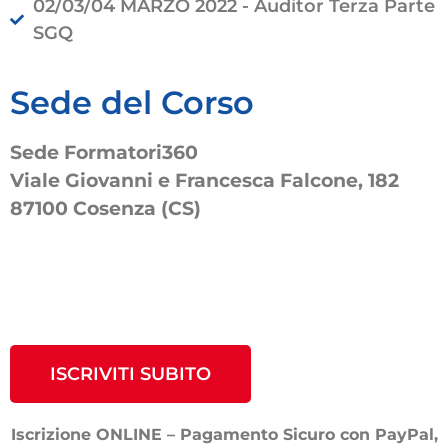
02/03/04 MARZO 2022 - Auditor Terza Parte
SGQ
Sede del Corso
Sede Formatori360
Viale Giovanni e Francesca Falcone, 182
87100 Cosenza (CS)
ISCRIVITI SUBITO
Iscrizione ONLINE – Pagamento Sicuro con PayPal,