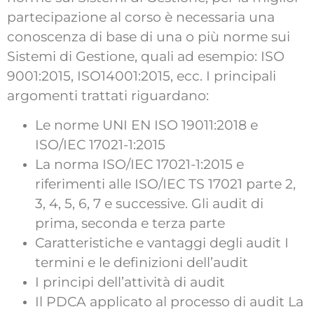
partecipazione al corso è necessaria una
conoscenza di base di una o più norme sui
Sistemi di Gestione, quali ad esempio: ISO
9001:2015, ISO14001:2015, ecc. I principali
argomenti trattati riguardano:
Le norme UNI EN ISO 19011:2018 e
ISO/IEC 17021-1:2015
La norma ISO/IEC 17021-1:2015 e
riferimenti alle ISO/IEC TS 17021 parte 2,
3, 4, 5, 6, 7 e successive. Gli audit di
prima, seconda e terza parte
Caratteristiche e vantaggi degli audit I
termini e le definizioni dell’audit
I principi dell’attività di audit
Il PDCA applicato al processo di audit La