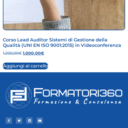
Corso Lead Auditor Sistemi di Gestione della
Qualità (UNI EN ISO 9001:2015) in Videoconferenza
1.200,00
€
1.000,00
€
Aggiungi al carrello