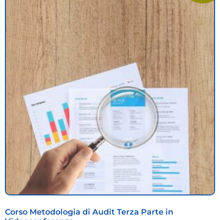
Corso Metodologia di Audit Terza Parte in