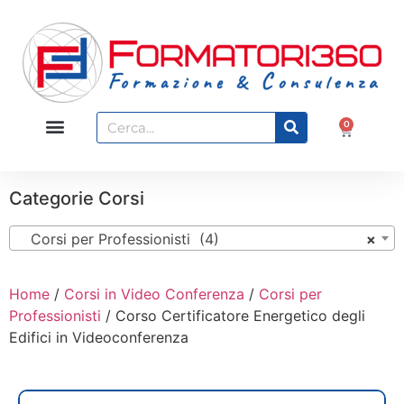
0
Categorie Corsi
Corsi per Professionisti (4)
×
Home
/
Corsi in Video Conferenza
/
Corsi per
Professionisti
/ Corso Certificatore Energetico degli
Edifici in Videoconferenza