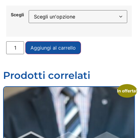
Scegli
Aggiungi al carrello
Prodotti correlati
In offerta!