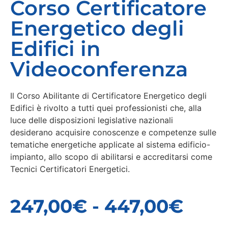
Corso Certificatore
Energetico degli
Edifici in
Videoconferenza
Il Corso Abilitante di Certificatore Energetico degli
Edifici è rivolto a tutti quei professionisti che, alla
luce delle disposizioni legislative nazionali
desiderano acquisire conoscenze e competenze sulle
tematiche energetiche applicate al sistema edificio-
impianto, allo scopo di abilitarsi e accreditarsi come
Tecnici Certificatori Energetici.
247,00
€
-
447,00
€