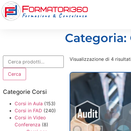
Categoria: 
Visualizzazione di 4 risultat
Cerca
Categorie Corsi
Corsi in Aula
(153)
Corsi in FAD
(240)
Corsi in Video
Conferenza
(8)