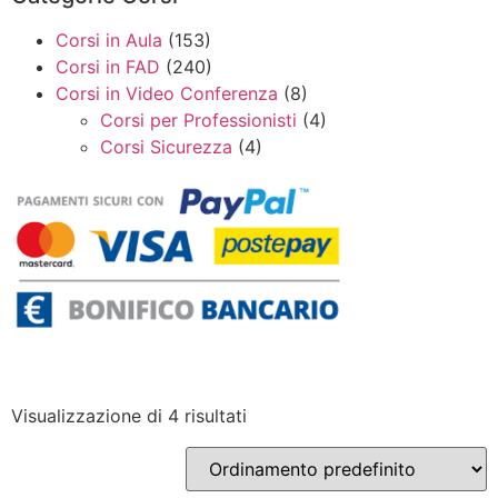
Corsi in Aula
(153)
Corsi in FAD
(240)
Corsi in Video Conferenza
(8)
Corsi per Professionisti
(4)
Corsi Sicurezza
(4)
Visualizzazione di 4 risultati