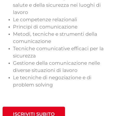
salute e della sicurezza nei luoghi di
lavoro
Le competenze relazionali
Principi di comunicazione
Metodi, tecniche e strumenti della
comunicazione
Tecniche comunicative efficaci per la
sicurezza
Gestione della comunicazione nelle
diverse situazioni di lavoro
Le tecniche di negoziazione e di
problem solving
ISCRIVITI SUBITO