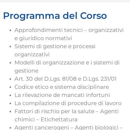
Programma del Corso
Approfondimenti tecnici – organizzativi
e giuridico normativi
Sistemi di gestione e processi
organizzativi
Modelli di organizzazione e i sistemi di
gestione
Art. 30 del D.Lgs. 81/08 e D.Lgs. 231/01
Codice etico e sistema disciplinare
La rilevazione de mancati infortuni
La compilazione di procedure di lavoro
Fattori di rischio per la salute – Agenti
chimici – Etichettatura
Agenti cancerogeni – Agenti biologici –