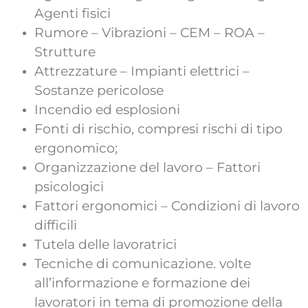
Agenti fisici
Rumore – Vibrazioni – CEM – ROA –
Strutture
Attrezzature – Impianti elettrici –
Sostanze pericolose
Incendio ed esplosioni
Fonti di rischio, compresi rischi di tipo
ergonomico;
Organizzazione del lavoro – Fattori
psicologici
Fattori ergonomici – Condizioni di lavoro
difficili
Tutela delle lavoratrici
Tecniche di comunicazione. volte
all’informazione e formazione dei
lavoratori in tema di promozione della