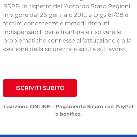
RSPP, in rispetto dell’Accordo Stato Regioni
in vigore dal 26 gennaio 2012 e Dlgs 81/08 è
fornire conoscenze e metodi ritenuti
indispensabili per affrontare e risolvere le
problematiche connesse all’attuazione e alla
gestione della sicurezza e salute sul lavoro.
ISCRIVITI SUBITO
Iscrizione ONLINE – Pagamento Sicuro con PayPal
o bonifico.