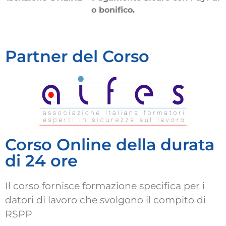
o bonifico.
Partner del Corso
Corso Online della durata
di 24 ore
Il corso fornisce formazione specifica per i
datori di lavoro che svolgono il compito di
RSPP