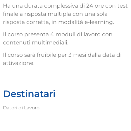
Ha una durata complessiva di 24 ore con test
finale a risposta multipla con una sola
risposta corretta, in modalità e-learning.
Il corso presenta 4 moduli di lavoro con
contenuti multimediali.
Il corso sarà fruibile per 3 mesi dalla data di
attivazione.
Destinatari
Datori di Lavoro