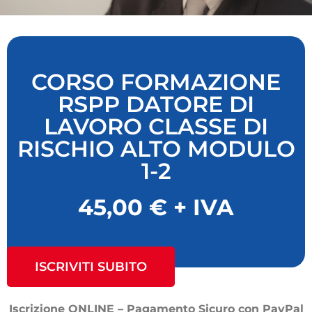
CORSO FORMAZIONE
RSPP DATORE DI
LAVORO CLASSE DI
RISCHIO ALTO MODULO
1-2
45,00 € + IVA
ISCRIVITI SUBITO
Iscrizione ONLINE – Pagamento Sicuro con PayPal