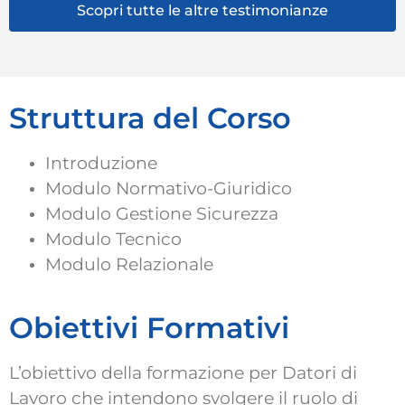
Scopri tutte le altre testimonianze
Struttura del Corso
Introduzione
Modulo Normativo-Giuridico
Modulo Gestione Sicurezza
Modulo Tecnico
Modulo Relazionale
Obiettivi Formativi
L’obiettivo della formazione per Datori di
Lavoro che intendono svolgere il ruolo di