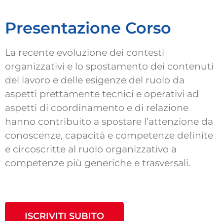
Presentazione Corso
La recente evoluzione dei contesti
organizzativi e lo spostamento dei contenuti
del lavoro e delle esigenze del ruolo da
aspetti prettamente tecnici e operativi ad
aspetti di coordinamento e di relazione
hanno contribuito a spostare l’attenzione da
conoscenze, capacità e competenze definite
e circoscritte al ruolo organizzativo a
competenze più generiche e trasversali.
ISCRIVITI SUBITO