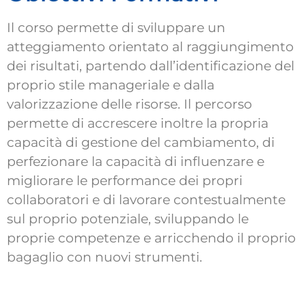
Il corso permette di sviluppare un
atteggiamento orientato al raggiungimento
dei risultati, partendo dall’identificazione del
proprio stile manageriale e dalla
valorizzazione delle risorse. Il percorso
permette di accrescere inoltre la propria
capacità di gestione del cambiamento, di
perfezionare la capacità di influenzare e
migliorare le performance dei propri
collaboratori e di lavorare contestualmente
sul proprio potenziale, sviluppando le
proprie competenze e arricchendo il proprio
bagaglio con nuovi strumenti.