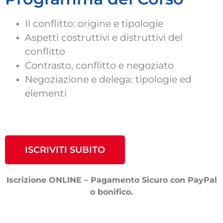
Il conflitto: origine e tipologie
Aspetti costruttivi e distruttivi del
conflitto
Contrasto, conflitto e negoziato
Negoziazione e delega: tipologie ed
elementi
ISCRIVITI SUBITO
Iscrizione ONLINE – Pagamento Sicuro con PayPal
o bonifico.