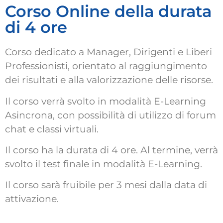
Corso Online della durata
di 4 ore
Corso dedicato a Manager, Dirigenti e Liberi
Professionisti, orientato al raggiungimento
dei risultati e alla valorizzazione delle risorse.
Il corso verrà svolto in modalità E-Learning
Asincrona, con possibilità di utilizzo di forum
chat e classi virtuali.
Il corso ha la durata di 4 ore. Al termine, verrà
svolto il test finale in modalità E-Learning.
Il corso sarà fruibile per 3 mesi dalla data di
attivazione.