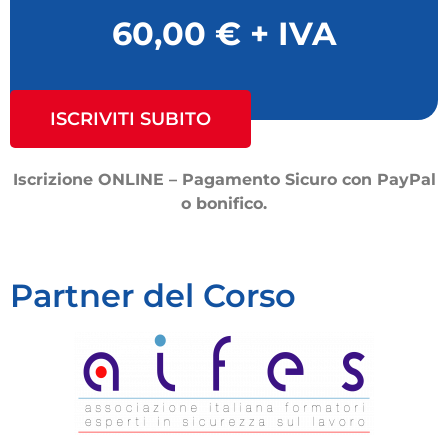
60,00 € + IVA
ISCRIVITI SUBITO
Iscrizione ONLINE – Pagamento Sicuro con PayPal
o bonifico.
Partner del Corso