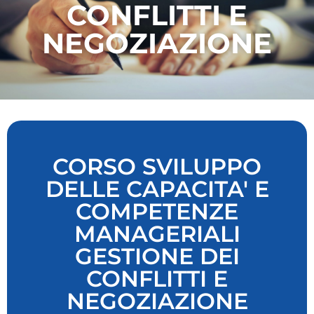
CONFLITTI E
NEGOZIAZIONE
CORSO SVILUPPO
DELLE CAPACITA' E
COMPETENZE
MANAGERIALI
GESTIONE DEI
CONFLITTI E
NEGOZIAZIONE