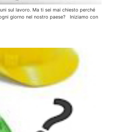
uni sul lavoro. Ma ti sei mai chiesto perché
no ogni giorno nel nostro paese? Iniziamo con