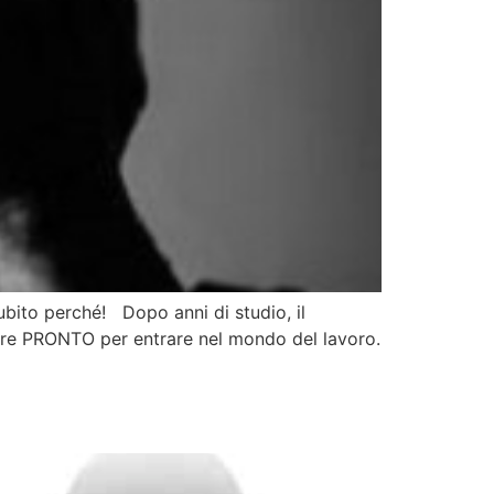
ubito perché! Dopo anni di studio, il
ssere PRONTO per entrare nel mondo del lavoro.