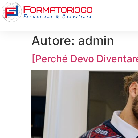
Autore:
admin
[Perché Devo Diventar