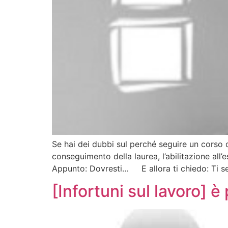
Se hai dei dubbi sul perché seguire un corso 
conseguimento della laurea, l’abilitazione al
Appunto: Dovresti… E allora ti chiedo: Ti se
[Infortuni sul lavoro] è 